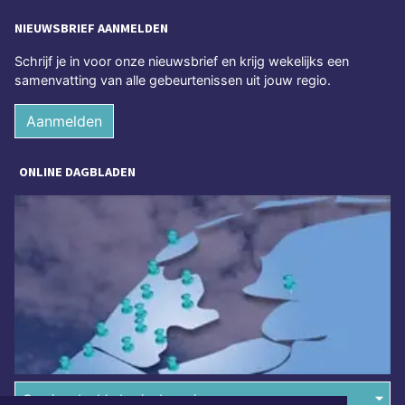
NIEUWSBRIEF AANMELDEN
Schrijf je in voor onze nieuwsbrief en krijg wekelijks een
samenvatting van alle gebeurtenissen uit jouw regio.
Aanmelden
ONLINE DAGBLADEN
Overige dagbladen in de regio