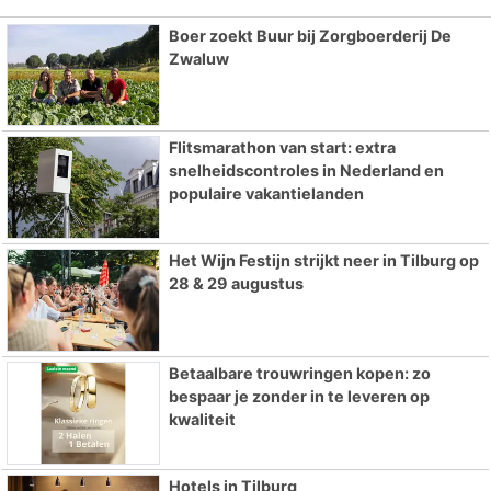
Boer zoekt Buur bij Zorgboerderij De
Zwaluw
Flitsmarathon van start: extra
snelheidscontroles in Nederland en
populaire vakantielanden
Het Wijn Festijn strijkt neer in Tilburg op
28 & 29 augustus
Betaalbare trouwringen kopen: zo
bespaar je zonder in te leveren op
kwaliteit
Hotels in Tilburg