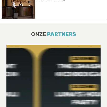
ONZE
PARTNERS