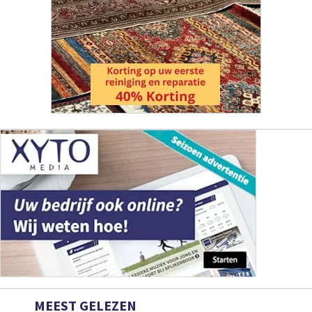
MEEST GELEZEN