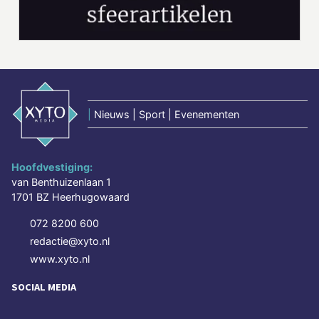
|
Nieuws | Sport | Evenementen
Hoofdvestiging:
van Benthuizenlaan 1
1701 BZ Heerhugowaard
072 8200 600
redactie@xyto.nl
www.xyto.nl
SOCIAL MEDIA