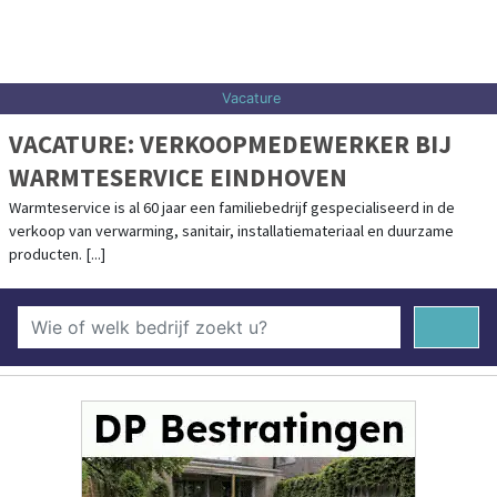
Vacature
VACATURE: VERKOOPMEDEWERKER BIJ
WARMTESERVICE EINDHOVEN
Warmteservice is al 60 jaar een familiebedrijf gespecialiseerd in de
verkoop van verwarming, sanitair, installatiemateriaal en duurzame
producten. [...]