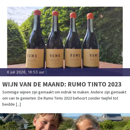
6 juli 2026, 18:53 uur
|
WIJN VAN DE MAAND: RUMO TINTO 2023
Sommige wijnen zijn gemaakt om indruk te maken. Andere zijn gemaakt
om van te genieten. De Rumo Tinto 2023 behoort zonder twijfel tot
beidde [...]