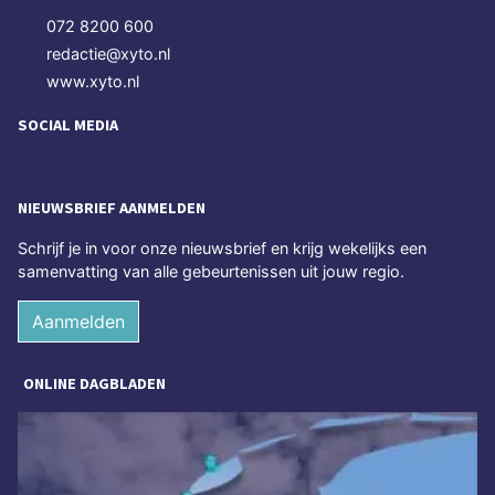
072 8200 600
redactie@xyto.nl
www.xyto.nl
SOCIAL MEDIA
NIEUWSBRIEF AANMELDEN
Schrijf je in voor onze nieuwsbrief en krijg wekelijks een
samenvatting van alle gebeurtenissen uit jouw regio.
Aanmelden
ONLINE DAGBLADEN