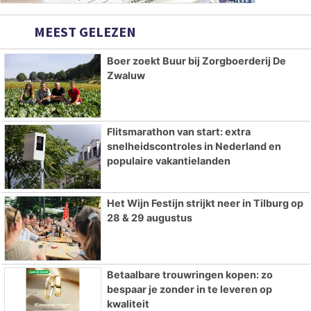
MEEST GELEZEN
Boer zoekt Buur bij Zorgboerderij De
Zwaluw
Flitsmarathon van start: extra
snelheidscontroles in Nederland en
populaire vakantielanden
Het Wijn Festijn strijkt neer in Tilburg op
28 & 29 augustus
Betaalbare trouwringen kopen: zo
bespaar je zonder in te leveren op
kwaliteit