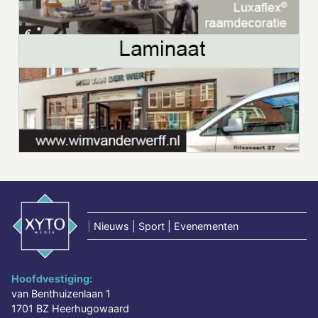
|
Nieuws | Sport | Evenementen
Hoofdvestiging:
van Benthuizenlaan 1
1701 BZ Heerhugowaard