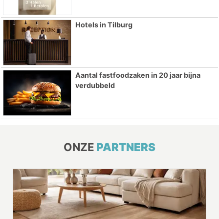
Hotels in Tilburg
Aantal fastfoodzaken in 20 jaar bijna
verdubbeld
ONZE
PARTNERS