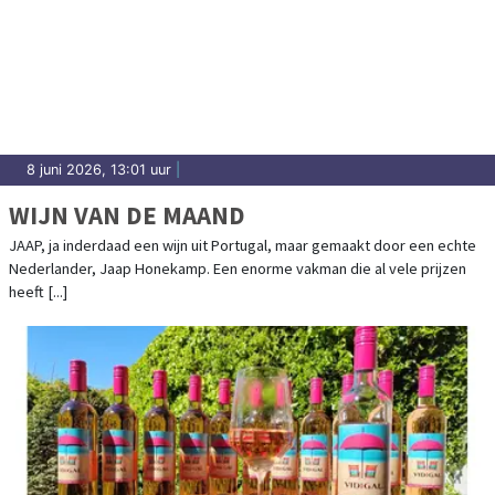
8 juni 2026, 13:01 uur
|
WIJN VAN DE MAAND
JAAP, ja inderdaad een wijn uit Portugal, maar gemaakt door een echte
Nederlander, Jaap Honekamp. Een enorme vakman die al vele prijzen
heeft [...]