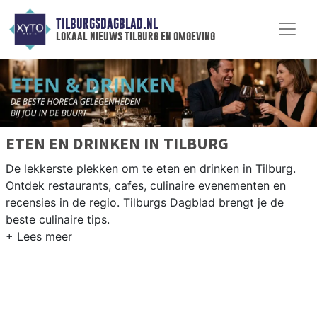
TILBURGSDAGBLAD.NL
lokaal nieuws tilburg en omgeving
ETEN EN DRINKEN IN TILBURG
De lekkerste plekken om te eten en drinken in Tilburg.
Ontdek restaurants, cafes, culinaire evenementen en
recensies in de regio. Tilburgs Dagblad brengt je de
beste culinaire tips.