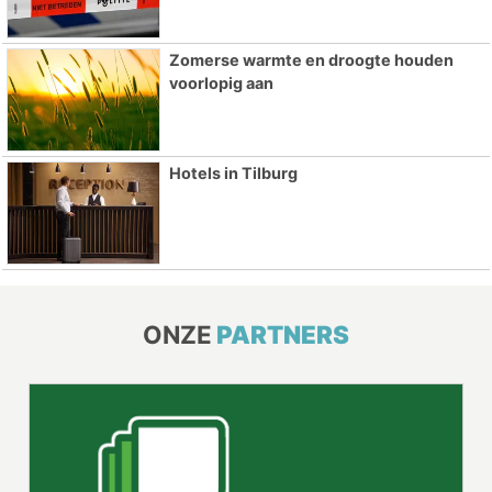
Zomerse warmte en droogte houden
voorlopig aan
Hotels in Tilburg
ONZE
PARTNERS