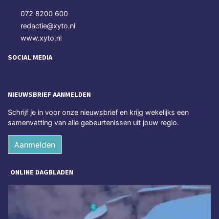
072 8200 600
redactie@xyto.nl
www.xyto.nl
SOCIAL MEDIA
NIEUWSBRIEF AANMELDEN
Schrijf je in voor onze nieuwsbrief en krijg wekelijks een
samenvatting van alle gebeurtenissen uit jouw regio.
Aanmelden
ONLINE DAGBLADEN