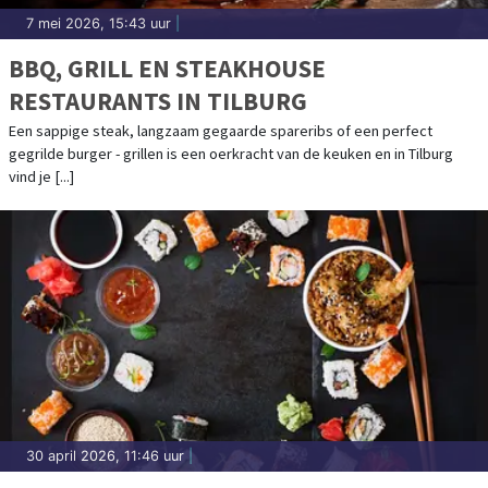
7 mei 2026, 15:43 uur
|
BBQ, GRILL EN STEAKHOUSE
RESTAURANTS IN TILBURG
Een sappige steak, langzaam gegaarde spareribs of een perfect
gegrilde burger - grillen is een oerkracht van de keuken en in Tilburg
vind je [...]
30 april 2026, 11:46 uur
|