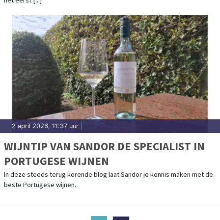
het eerst [...]
2 april 2026, 11:37 uur
|
WIJNTIP VAN SANDOR DE SPECIALIST IN
PORTUGESE WIJNEN
In deze steeds terug kerende blog laat Sandor je kennis maken met de
beste Portugese wijnen.