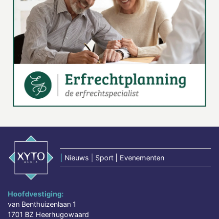
|
Nieuws | Sport | Evenementen
Hoofdvestiging:
van Benthuizenlaan 1
1701 BZ Heerhugowaard