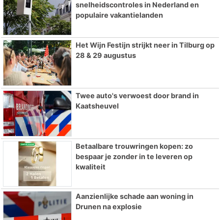
snelheidscontroles in Nederland en
populaire vakantielanden
Het Wijn Festijn strijkt neer in Tilburg op
28 & 29 augustus
Twee auto's verwoest door brand in
Kaatsheuvel
Betaalbare trouwringen kopen: zo
bespaar je zonder in te leveren op
kwaliteit
Aanzienlijke schade aan woning in
Drunen na explosie