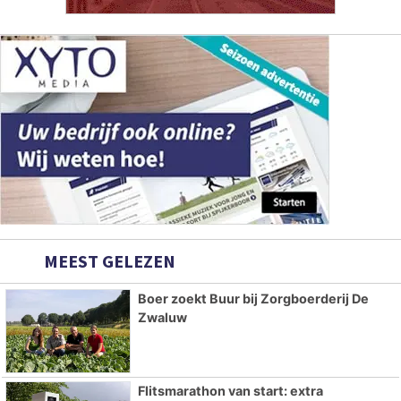
MEEST GELEZEN
Boer zoekt Buur bij Zorgboerderij De
Zwaluw
Flitsmarathon van start: extra