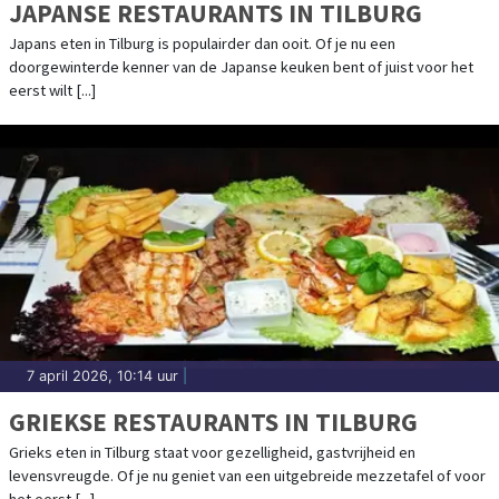
JAPANSE RESTAURANTS IN TILBURG
Japans eten in Tilburg is populairder dan ooit. Of je nu een
doorgewinterde kenner van de Japanse keuken bent of juist voor het
eerst wilt [...]
7 april 2026, 10:14 uur
|
GRIEKSE RESTAURANTS IN TILBURG
Grieks eten in Tilburg staat voor gezelligheid, gastvrijheid en
levensvreugde. Of je nu geniet van een uitgebreide mezzetafel of voor