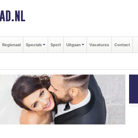
AD.NL
Regionaal
Specials
Sport
Uitgaan
Vacatures
Contact