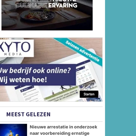
MEEST GELEZEN
Nieuwe arrestatie in onderzoek
naar voorbereiding ernstige