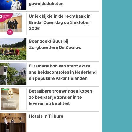
geweldsdelicten
Uniek kijkje in de rechtbank in
Breda: Open dag op 3 oktober
2026
Boer zoekt Buur bij
Zorgboerderij De Zwaluw
Flitsmarathon van start: extra
snelheidscontroles in Nederland
en populaire vakantielanden
Betaalbare trouwringen kopen:
zo bespaar je zonder in te
leveren op kwaliteit
Hotels in Tilburg