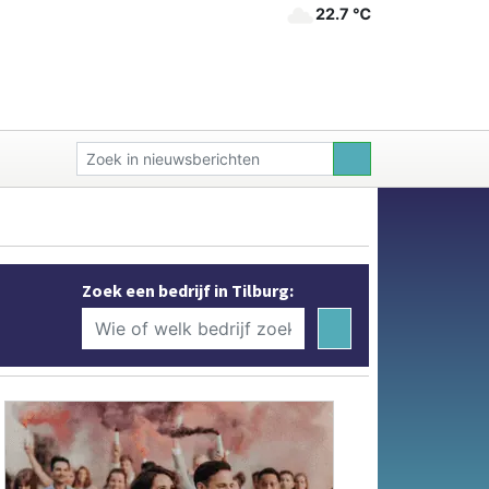
22.7 ℃
Zoek een bedrijf in Tilburg: