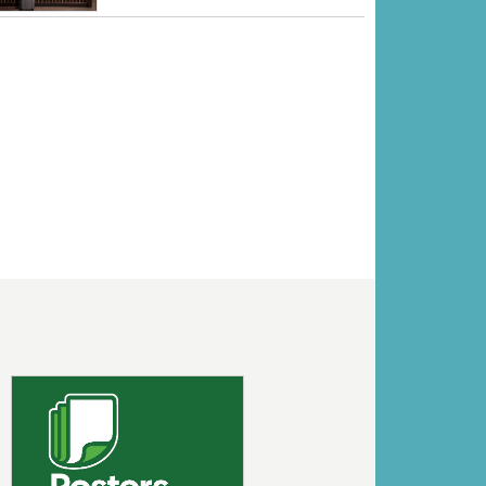
Volgende