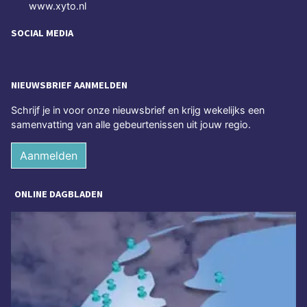
www.xyto.nl
SOCIAL MEDIA
NIEUWSBRIEF AANMELDEN
Schrijf je in voor onze nieuwsbrief en krijg wekelijks een
samenvatting van alle gebeurtenissen uit jouw regio.
Aanmelden
ONLINE DAGBLADEN