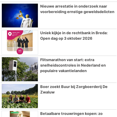
Nieuwe arrestatie in onderzoek naar
voorbereiding ernstige geweldsdelicten
Uniek kijkje in de rechtbank in Breda:
Open dag op 3 oktober 2026
Flitsmarathon van start: extra
snelheidscontroles in Nederland en
populaire vakantielanden
Boer zoekt Buur bij Zorgboerderij De
Zwaluw
Betaalbare trouwringen kopen: zo