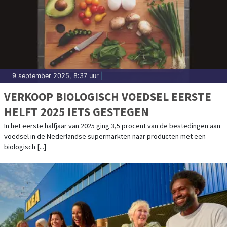
9 september 2025, 8:37 uur
|
VERKOOP BIOLOGISCH VOEDSEL EERSTE
HELFT 2025 IETS GESTEGEN
In het eerste halfjaar van 2025 ging 3,5 procent van de bestedingen aan
voedsel in de Nederlandse supermarkten naar producten met een
biologisch [...]