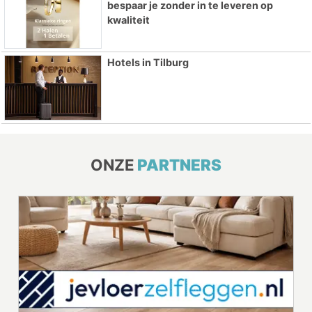
bespaar je zonder in te leveren op
kwaliteit
Hotels in Tilburg
ONZE
PARTNERS