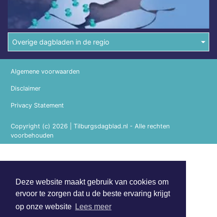
Overige dagbladen in de regio
Algemene voorwaarden
Disclaimer
Privacy Statement
Copyright (c) 2026 | Tilburgsdagblad.nl - Alle rechten
voorbehouden
Deze website maakt gebruik van cookies om
ervoor te zorgen dat u de beste ervaring krijgt
op onze website
Lees meer