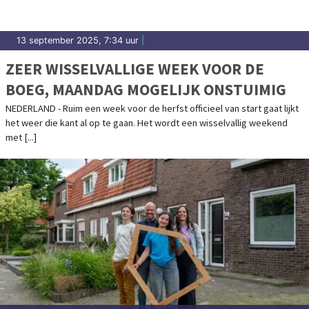
13 september 2025, 7:34 uur
|
ZEER WISSELVALLIGE WEEK VOOR DE
BOEG, MAANDAG MOGELIJK ONSTUIMIG
NEDERLAND - Ruim een week voor de herfst officieel van start gaat lijkt
het weer die kant al op te gaan. Het wordt een wisselvallig weekend
met [...]