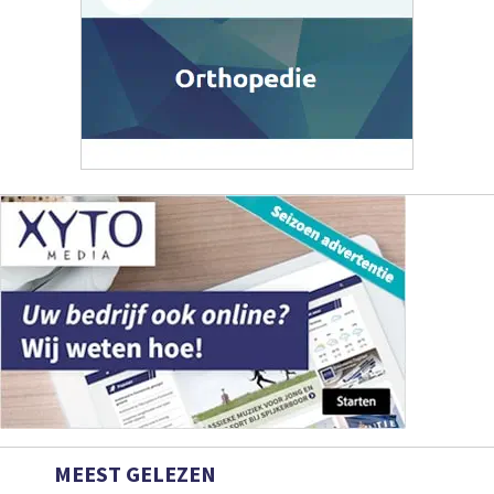
MEEST GELEZEN