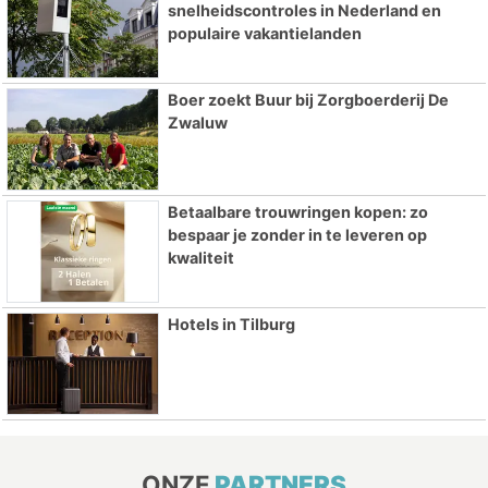
snelheidscontroles in Nederland en
populaire vakantielanden
Boer zoekt Buur bij Zorgboerderij De
Zwaluw
Betaalbare trouwringen kopen: zo
bespaar je zonder in te leveren op
kwaliteit
Hotels in Tilburg
ONZE
PARTNERS