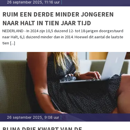
26 september 2025, 11:16 uur
|
RUIM EEN DERDE MINDER JONGEREN
NAAR HALT IN TIEN JAAR TIJD
NEDERLAND - In 2024 zijn 10,5 duizend 12- tot 18-jarigen doorgestuurd
naar Halt, 6,1 duizend minder dan in 2014. Hoewel dit aantal de laatste
tien [...]
26 september 2025, 9:08 uur
|
BIJNA DRIE KWART VAN DE