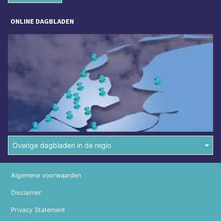
ONLINE DAGBLADEN
Overige dagbladen in de regio
Algemene voorwaarden
Disclaimer
Privacy Statement