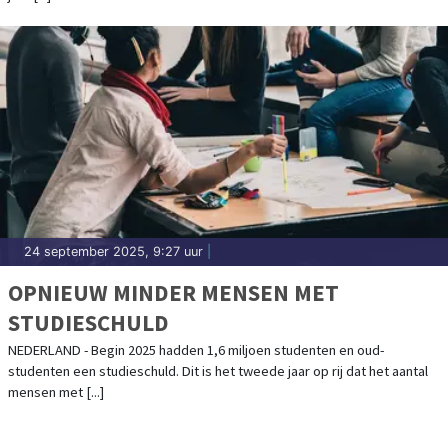
24 september 2025, 9:27 uur
|
OPNIEUW MINDER MENSEN MET
STUDIESCHULD
NEDERLAND - Begin 2025 hadden 1,6 miljoen studenten en oud-
studenten een studieschuld. Dit is het tweede jaar op rij dat het aantal
mensen met [...]