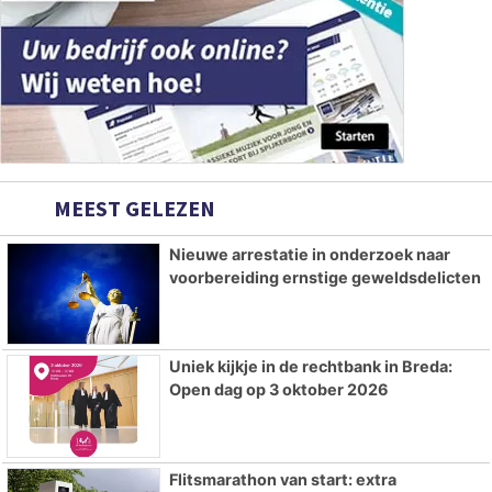
MEEST GELEZEN
Nieuwe arrestatie in onderzoek naar
voorbereiding ernstige geweldsdelicten
Uniek kijkje in de rechtbank in Breda:
Open dag op 3 oktober 2026
Flitsmarathon van start: extra