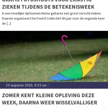
ZIEKEN TIJDENS DE BETEKENISWEEK
In een moeilijke tijd kunnen kleine gebaren een groot verschil maken.
Daarom organiseert het Feel It Collectief dit jaar voor de negende keer
de [...]
23 augustus 2025, 6:23 uur
|
ZOMER KENT KLEINE OPLEVING DEZE
WEEK, DAARNA WEER WISSELVALLIGER