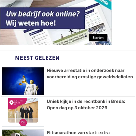
MEEST GELEZEN
Nieuwe arrestatie in onderzoek naar
voorbereiding ernstige geweldsdelicten
Uniek kijkje in de rechtbank in Breda:
Open dag op 3 oktober 2026
Flitsmarathon van start: extra