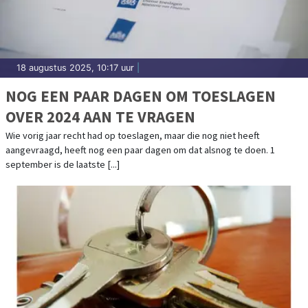
18 augustus 2025, 10:17 uur
|
NOG EEN PAAR DAGEN OM TOESLAGEN
OVER 2024 AAN TE VRAGEN
Wie vorig jaar recht had op toeslagen, maar die nog niet heeft
aangevraagd, heeft nog een paar dagen om dat alsnog te doen. 1
september is de laatste [...]