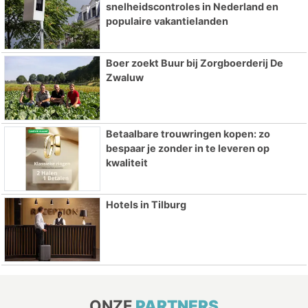
snelheidscontroles in Nederland en
populaire vakantielanden
Boer zoekt Buur bij Zorgboerderij De
Zwaluw
Betaalbare trouwringen kopen: zo
bespaar je zonder in te leveren op
kwaliteit
Hotels in Tilburg
ONZE
PARTNERS