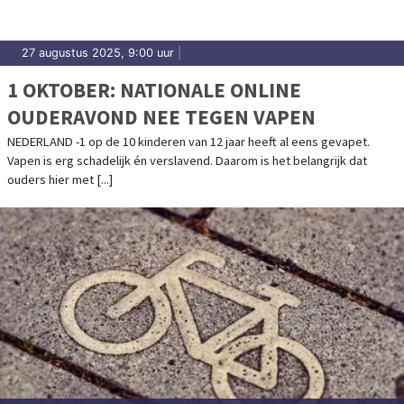
27 augustus 2025, 9:00 uur
|
1 OKTOBER: NATIONALE ONLINE
OUDERAVOND NEE TEGEN VAPEN
NEDERLAND -1 op de 10 kinderen van 12 jaar heeft al eens gevapet.
Vapen is erg schadelijk én verslavend. Daarom is het belangrijk dat
ouders hier met [...]