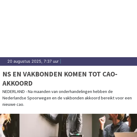
20 augustus 2025, 7:37 uur
|
NS EN VAKBONDEN KOMEN TOT CAO-
AKKOORD
NEDERLAND - Na maanden van onderhandelingen hebben de
Nederlandse Spoorwegen en de vakbonden akkoord bereikt voor een
nieuwe cao.