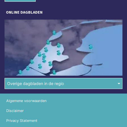
ONLINE DAGBLADEN
Overige dagbladen in de regio
Algemene voorwaarden
Disclaimer
Privacy Statement