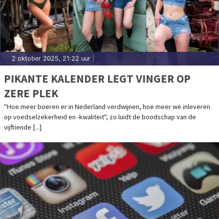
2 oktober 2025, 21:22 uur
|
PIKANTE KALENDER LEGT VINGER OP
ZERE PLEK
"Hoe meer boeren er in Nederland verdwijnen, hoe meer we inleveren
op voedselzekerheid en -kwaliteit", zo luidt de boodschap van de
vijftiende [...]