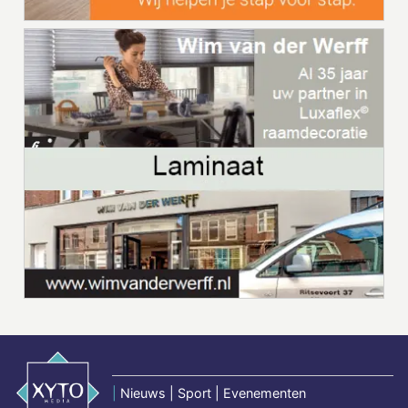
|
Nieuws | Sport | Evenementen