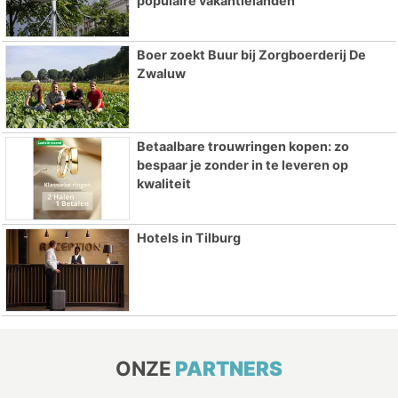
populaire vakantielanden
Boer zoekt Buur bij Zorgboerderij De
Zwaluw
Betaalbare trouwringen kopen: zo
bespaar je zonder in te leveren op
kwaliteit
Hotels in Tilburg
ONZE
PARTNERS