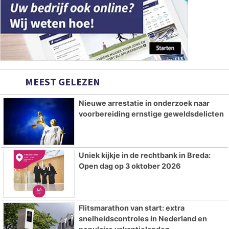
MEEST GELEZEN
Nieuwe arrestatie in onderzoek naar
voorbereiding ernstige geweldsdelicten
Uniek kijkje in de rechtbank in Breda:
Open dag op 3 oktober 2026
Flitsmarathon van start: extra
snelheidscontroles in Nederland en