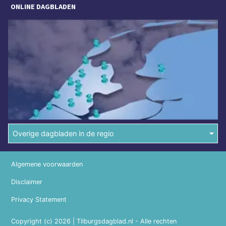
ONLINE DAGBLADEN
Overige dagbladen in de regio
Algemene voorwaarden
Disclaimer
Privacy Statement
Copyright (c) 2026 | Tilburgsdagblad.nl - Alle rechten