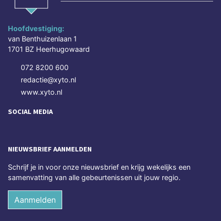
Hoofdvestiging:
van Benthuizenlaan 1
1701 BZ Heerhugowaard
072 8200 600
redactie@xyto.nl
www.xyto.nl
SOCIAL MEDIA
NIEUWSBRIEF AANMELDEN
Schrijf je in voor onze nieuwsbrief en krijg wekelijks een
samenvatting van alle gebeurtenissen uit jouw regio.
Aanmelden