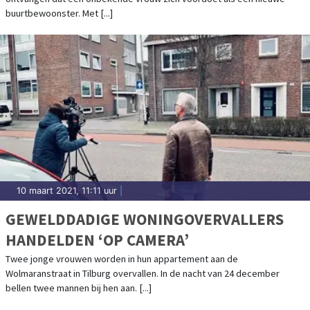
buurtbewoonster. Met [...]
10 maart 2021, 11:11 uur
|
GEWELDDADIGE WONINGOVERVALLERS
HANDELDEN ‘OP CAMERA’
Twee jonge vrouwen worden in hun appartement aan de
Wolmaranstraat in Tilburg overvallen. In de nacht van 24 december
bellen twee mannen bij hen aan. [...]