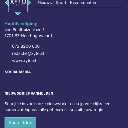
|
Nieuws | Sport | Evenementen
Hoofdvestiging:
van Benthuizenlaan 1
1701 BZ Heerhugowaard
072 8200 600
redactie@xyto.nl
www.xyto.nl
SOCIAL MEDIA
NIEUWSBRIEF AANMELDEN
Schrijf je in voor onze nieuwsbrief en krijg wekelijks een
samenvatting van alle gebeurtenissen uit jouw regio.
Aanmelden