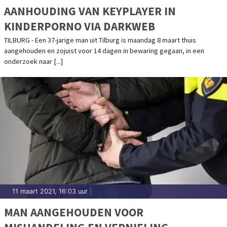
AANHOUDING VAN KEYPLAYER IN
KINDERPORNO VIA DARKWEB
TILBURG - Een 37-jarige man uit Tilburg is maandag 8 maart thuis
aangehouden en zojuist voor 14 dagen in bewaring gegaan, in een
onderzoek naar [...]
11 maart 2021, 16:03 uur
|
MAN AANGEHOUDEN VOOR