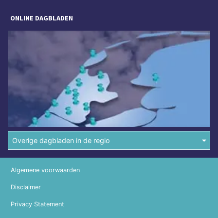
ONLINE DAGBLADEN
Overige dagbladen in de regio
Algemene voorwaarden
Disclaimer
Privacy Statement