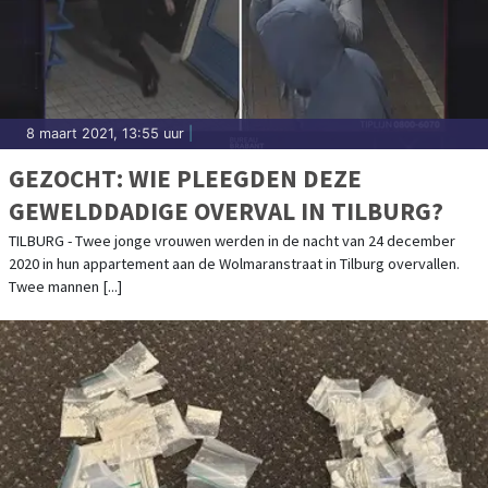
8 maart 2021, 13:55 uur
|
GEZOCHT: WIE PLEEGDEN DEZE
GEWELDDADIGE OVERVAL IN TILBURG?
TILBURG - Twee jonge vrouwen werden in de nacht van 24 december
2020 in hun appartement aan de Wolmaranstraat in Tilburg overvallen.
Twee mannen [...]