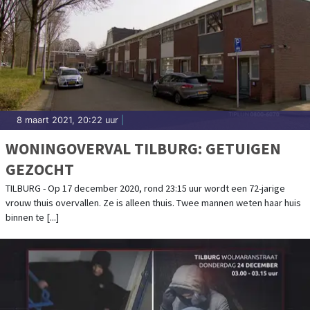
8 maart 2021, 20:22 uur
|
WONINGOVERVAL TILBURG: GETUIGEN
GEZOCHT
TILBURG - Op 17 december 2020, rond 23:15 uur wordt een 72-jarige
vrouw thuis overvallen. Ze is alleen thuis. Twee mannen weten haar huis
binnen te [...]