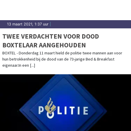
13 maart 2021, 1:37 uur
|
TWEE VERDACHTEN VOOR DOOD
BOXTELAAR AANGEHOUDEN
BOXTEL - Donderdag 11 maart hield de politie twee mannen aan voor
hun betrokkenheid bij de dood van de 73-jarige Bed & Breakfast
eigenaar.In een [...]