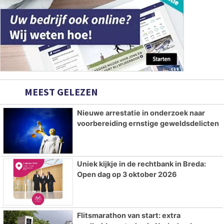
MEEST GELEZEN
Nieuwe arrestatie in onderzoek naar
voorbereiding ernstige geweldsdelicten
Uniek kijkje in de rechtbank in Breda:
Open dag op 3 oktober 2026
Flitsmarathon van start: extra