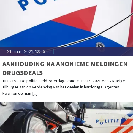
21 maart 2021, 12:55 uur
|
AANHOUDING NA ANONIEME MELDINGEN
DRUGSDEALS
TILBURG - De politie hield zaterdagavond 20 maart 2021 een 26-jarige
Tilburger aan op verdenking van het dealen in harddrugs. Agenten
kwamen de man [...]