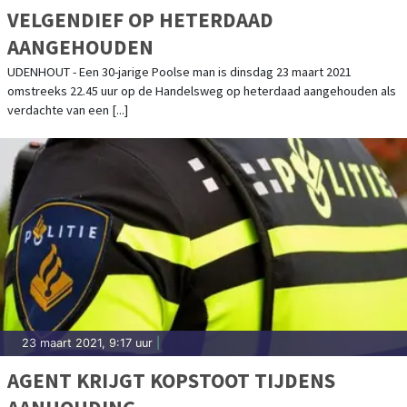
VELGENDIEF OP HETERDAAD
AANGEHOUDEN
UDENHOUT - Een 30-jarige Poolse man is dinsdag 23 maart 2021
omstreeks 22.45 uur op de Handelsweg op heterdaad aangehouden als
verdachte van een [...]
23 maart 2021, 9:17 uur
|
AGENT KRIJGT KOPSTOOT TIJDENS