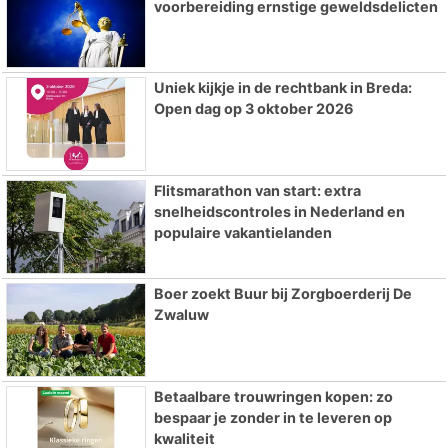
voorbereiding ernstige geweldsdelicten
Uniek kijkje in de rechtbank in Breda:
Open dag op 3 oktober 2026
Flitsmarathon van start: extra
snelheidscontroles in Nederland en
populaire vakantielanden
Boer zoekt Buur bij Zorgboerderij De
Zwaluw
Betaalbare trouwringen kopen: zo
bespaar je zonder in te leveren op
kwaliteit