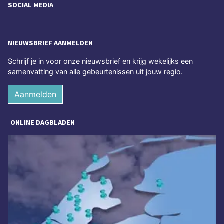
SOCIAL MEDIA
NIEUWSBRIEF AANMELDEN
Schrijf je in voor onze nieuwsbrief en krijg wekelijks een
samenvatting van alle gebeurtenissen uit jouw regio.
Aanmelden
ONLINE DAGBLADEN