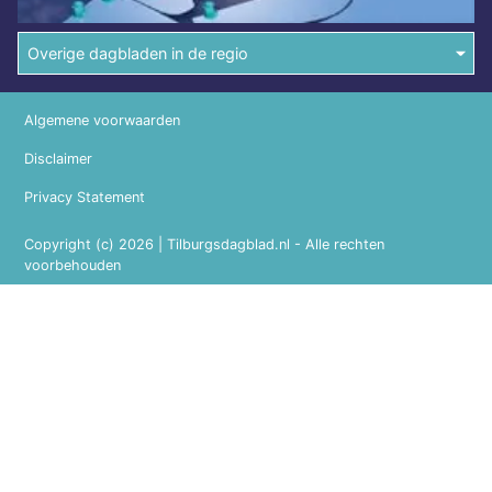
Overige dagbladen in de regio
Algemene voorwaarden
Disclaimer
Privacy Statement
Copyright (c) 2026 | Tilburgsdagblad.nl - Alle rechten
voorbehouden