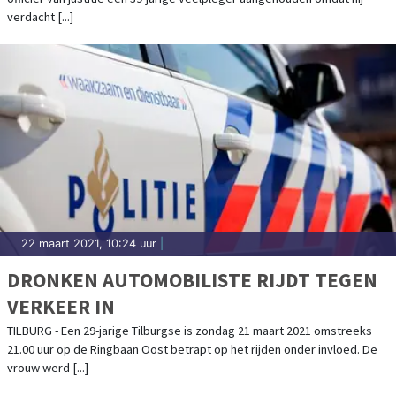
verdacht [...]
22 maart 2021, 10:24 uur
|
DRONKEN AUTOMOBILISTE RIJDT TEGEN
VERKEER IN
TILBURG - Een 29-jarige Tilburgse is zondag 21 maart 2021 omstreeks
21.00 uur op de Ringbaan Oost betrapt op het rijden onder invloed. De
vrouw werd [...]