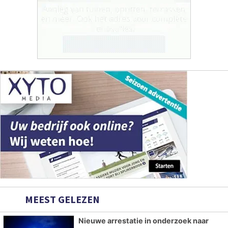
MEEST GELEZEN
Nieuwe arrestatie in onderzoek naar