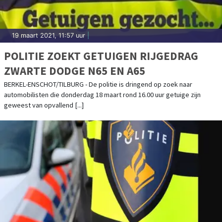
19 maart 2021, 11:57 uur
|
POLITIE ZOEKT GETUIGEN RIJGEDRAG
ZWARTE DODGE N65 EN A65
BERKEL-ENSCHOT/TILBURG - De politie is dringend op zoek naar
automobilisten die donderdag 18 maart rond 16.00 uur getuige zijn
geweest van opvallend [...]