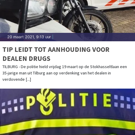
20 maart 2021, 9:13 uur
|
TIP LEIDT TOT AANHOUDING VOOR
DEALEN DRUGS
TILBURG - De politie hield vrijdag 19 maart op de Stokhasseltlaan een
35-jarige man uit Tilburg aan op verdenking van het dealen in
verdovende [...]