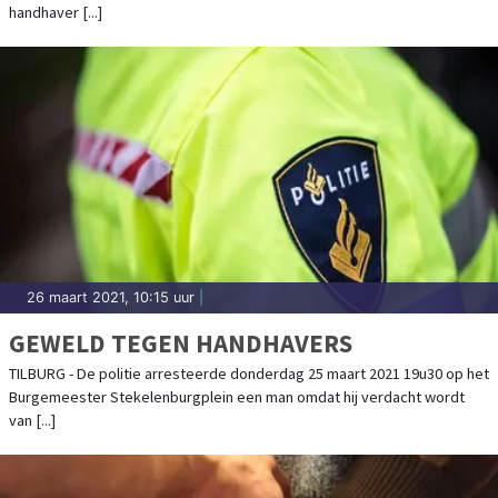
handhaver [...]
26 maart 2021, 10:15 uur
|
GEWELD TEGEN HANDHAVERS
TILBURG - De politie arresteerde donderdag 25 maart 2021 19u30 op het
Burgemeester Stekelenburgplein een man omdat hij verdacht wordt
van [...]