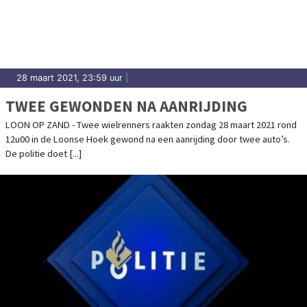
28 maart 2021, 23:59 uur
|
TWEE GEWONDEN NA AANRIJDING
LOON OP ZAND - Twee wielrenners raakten zondag 28 maart 2021 rond
12u00 in de Loonse Hoek gewond na een aanrijding door twee auto’s.
De politie doet [...]