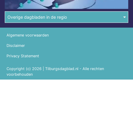
Overige dagbladen in de regio
Algemene voorwaarden
Disclaimer
Privacy Statement
Copyright (c) 2026 | Tilburgsdagblad.nl - Alle rechten
voorbehouden