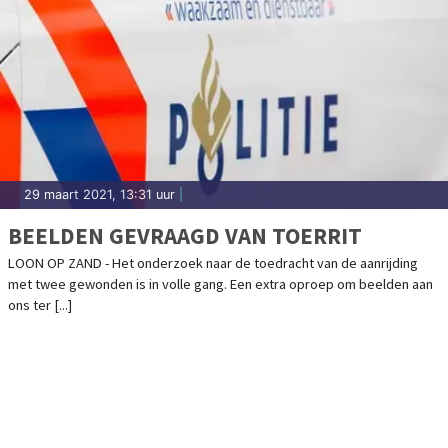
29 maart 2021, 13:31 uur
|
BEELDEN GEVRAAGD VAN TOERRIT
LOON OP ZAND - Het onderzoek naar de toedracht van de aanrijding
met twee gewonden is in volle gang. Een extra oproep om beelden aan
ons ter [...]