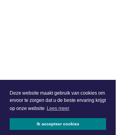
Deze website maakt gebruik van cookies om
ervoor te zorgen dat u de beste ervaring krijgt
op onze website
Lees meer
Ik accepteer cookies