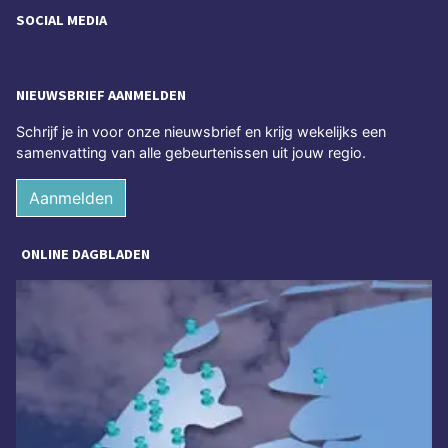
SOCIAL MEDIA
NIEUWSBRIEF AANMELDEN
Schrijf je in voor onze nieuwsbrief en krijg wekelijks een
samenvatting van alle gebeurtenissen uit jouw regio.
Aanmelden
ONLINE DAGBLADEN