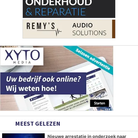
MEEST GELEZEN
Nieuwe arrestatie in onderzoek naar