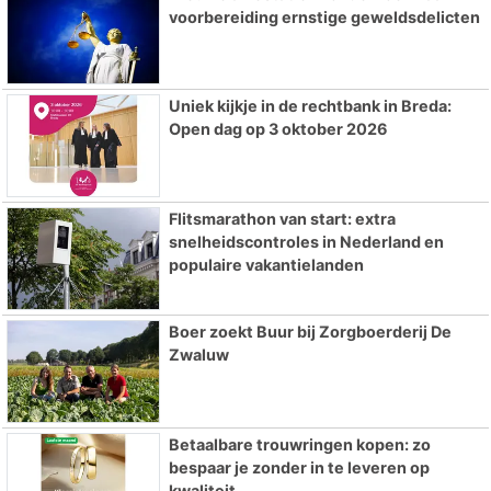
voorbereiding ernstige geweldsdelicten
Uniek kijkje in de rechtbank in Breda:
Open dag op 3 oktober 2026
Flitsmarathon van start: extra
snelheidscontroles in Nederland en
populaire vakantielanden
Boer zoekt Buur bij Zorgboerderij De
Zwaluw
Betaalbare trouwringen kopen: zo
bespaar je zonder in te leveren op
kwaliteit