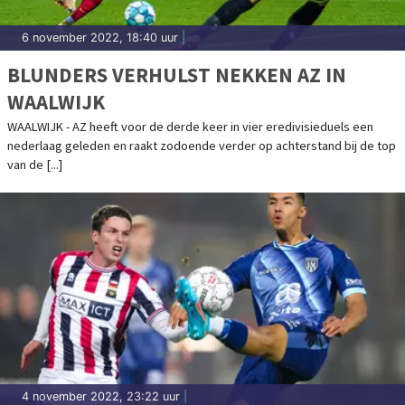
6 november 2022, 18:40 uur
|
BLUNDERS VERHULST NEKKEN AZ IN
WAALWIJK
WAALWIJK - AZ heeft voor de derde keer in vier eredivisieduels een
nederlaag geleden en raakt zodoende verder op achterstand bij de top
van de [...]
4 november 2022, 23:22 uur
|