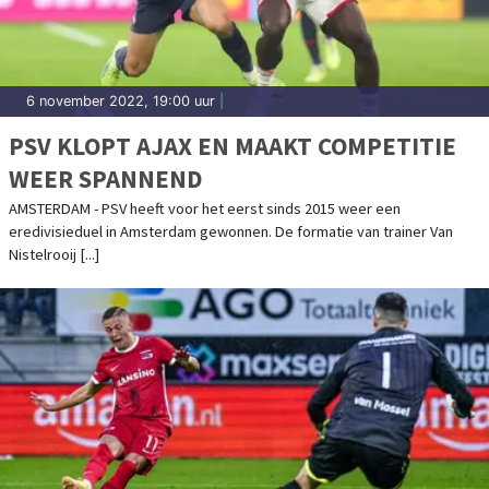
6 november 2022, 19:00 uur
|
PSV KLOPT AJAX EN MAAKT COMPETITIE
WEER SPANNEND
AMSTERDAM - PSV heeft voor het eerst sinds 2015 weer een
eredivisieduel in Amsterdam gewonnen. De formatie van trainer Van
Nistelrooij [...]