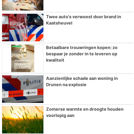
Twee auto's verwoest door brand in
Kaatsheuvel
Betaalbare trouwringen kopen: zo
bespaar je zonder in te leveren op
kwaliteit
Aanzienlijke schade aan woning in
Drunen na explosie
Zomerse warmte en droogte houden
voorlopig aan