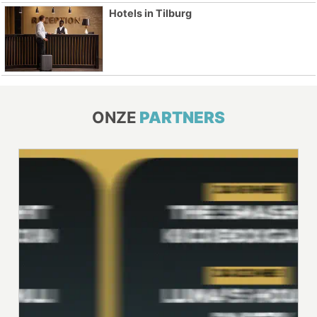
Hotels in Tilburg
ONZE
PARTNERS