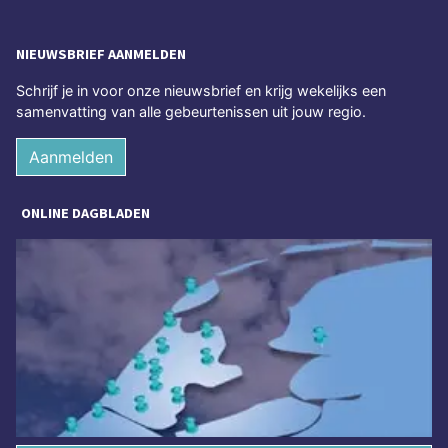
NIEUWSBRIEF AANMELDEN
Schrijf je in voor onze nieuwsbrief en krijg wekelijks een
samenvatting van alle gebeurtenissen uit jouw regio.
Aanmelden
ONLINE DAGBLADEN