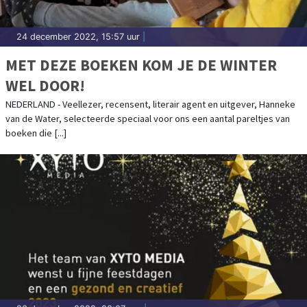
24 december 2022, 15:57 uur
|
MET DEZE BOEKEN KOM JE DE WINTER
WEL DOOR!
NEDERLAND - Veellezer, recensent, literair agent en uitgever, Hanneke
van de Water, selecteerde speciaal voor ons een aantal pareltjes van
boeken die [...]