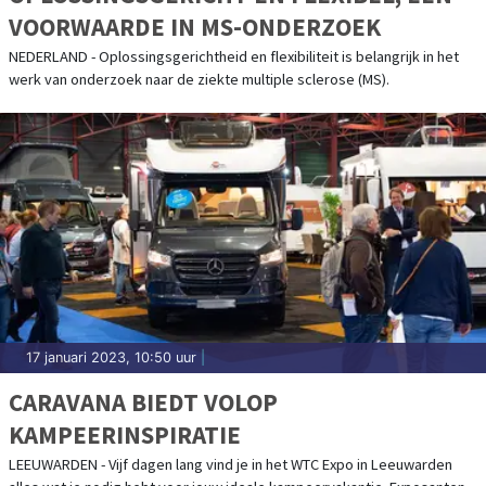
VOORWAARDE IN MS-ONDERZOEK
NEDERLAND - Oplossingsgerichtheid en flexibiliteit is belangrijk in het
werk van onderzoek naar de ziekte multiple sclerose (MS).
17 januari 2023, 10:50 uur
|
CARAVANA BIEDT VOLOP
KAMPEERINSPIRATIE
LEEUWARDEN - Vijf dagen lang vind je in het WTC Expo in Leeuwarden