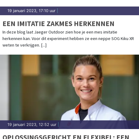
19 januari 2023, 17:10 uur
|
EEN IMITATIE ZAKMES HERKENNEN
In deze blog laat Jaeger Outdoor zien hoe je een mes imitatie
herkennen kan. Voor dit experiment hebben ze een neppe SOG Kiku XR
weten te verkrijgen. [...]
19 januari 2023, 12:52 uur
|
OPLOSSINGSGERICHT EN FLEXIBEL; EEN