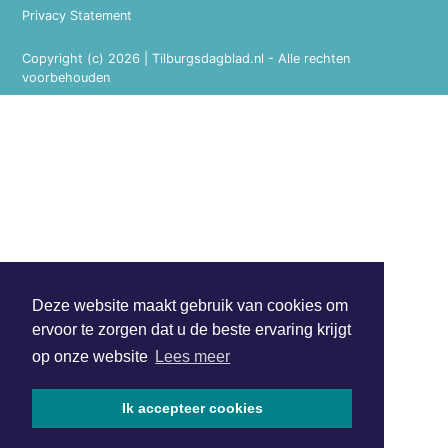
Privacy Statement
Copyright (c) 2026 | Tilburgsdagblad.nl - Alle rechten
voorbehouden
Deze website maakt gebruik van cookies om
ervoor te zorgen dat u de beste ervaring krijgt
op onze website
Lees meer
Ik accepteer cookies