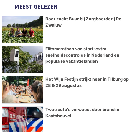
MEEST GELEZEN
Boer zoekt Buur bij Zorgboerderij De
Zwaluw
Flitsmarathon van start: extra
snelheidscontroles in Nederland en
populaire vakantielanden
Het Wijn Festijn strijkt neer in Tilburg op
28 & 29 augustus
Twee auto's verwoest door brand in
Kaatsheuvel