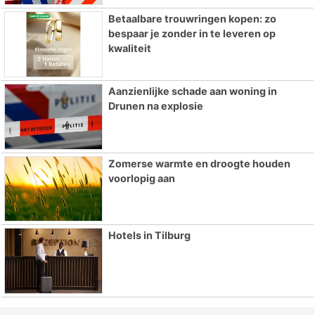
Betaalbare trouwringen kopen: zo
bespaar je zonder in te leveren op
kwaliteit
Aanzienlijke schade aan woning in
Drunen na explosie
Zomerse warmte en droogte houden
voorlopig aan
Hotels in Tilburg