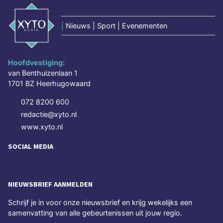
|
Nieuws | Sport | Evenementen
Hoofdvestiging:
van Benthuizenlaan 1
1701 BZ Heerhugowaard
072 8200 600
redactie@xyto.nl
www.xyto.nl
SOCIAL MEDIA
NIEUWSBRIEF AANMELDEN
Schrijf je in voor onze nieuwsbrief en krijg wekelijks een
samenvatting van alle gebeurtenissen uit jouw regio.