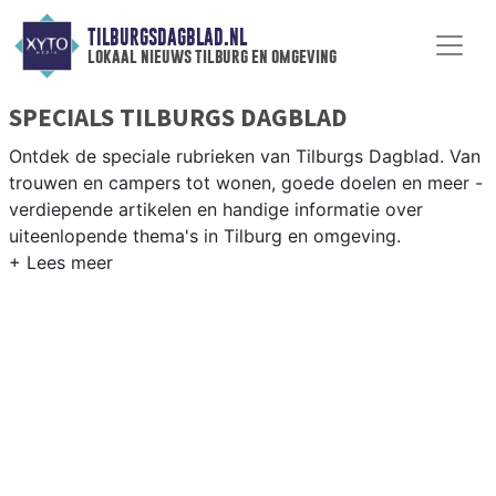
TILBURGSDAGBLAD.NL
lokaal nieuws tilburg en omgeving
SPECIALS TILBURGS DAGBLAD
Ontdek de speciale rubrieken van Tilburgs Dagblad. Van
trouwen en campers tot wonen, goede doelen en meer -
verdiepende artikelen en handige informatie over
uiteenlopende thema's in Tilburg en omgeving.