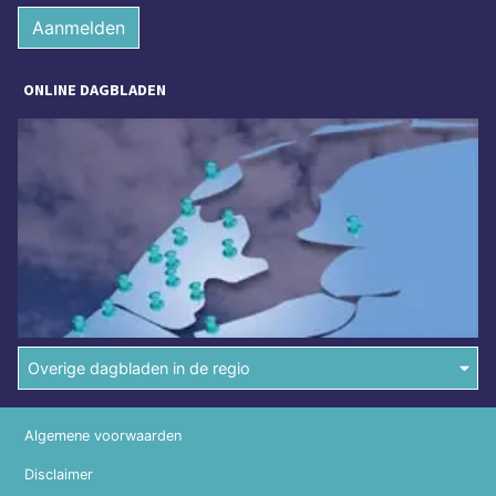
Aanmelden
ONLINE DAGBLADEN
Overige dagbladen in de regio
Algemene voorwaarden
Disclaimer