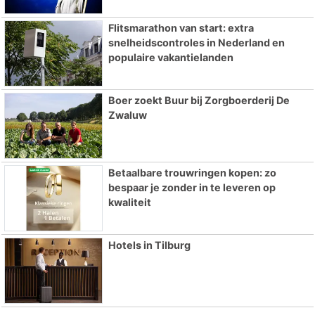
Flitsmarathon van start: extra
snelheidscontroles in Nederland en
populaire vakantielanden
Boer zoekt Buur bij Zorgboerderij De
Zwaluw
Betaalbare trouwringen kopen: zo
bespaar je zonder in te leveren op
kwaliteit
Hotels in Tilburg