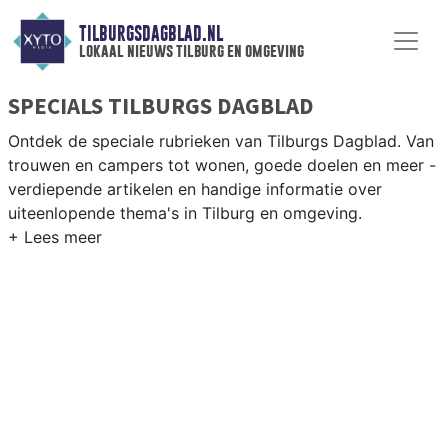
TILBURGSDAGBLAD.NL
lokaal nieuws tilburg en omgeving
SPECIALS TILBURGS DAGBLAD
Ontdek de speciale rubrieken van Tilburgs Dagblad. Van
trouwen en campers tot wonen, goede doelen en meer -
verdiepende artikelen en handige informatie over
uiteenlopende thema's in Tilburg en omgeving.