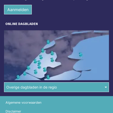
Aanmelden
ONLINE DAGBLADEN
Overige dagbladen in de regio
Algemene voorwaarden
Disclaimer