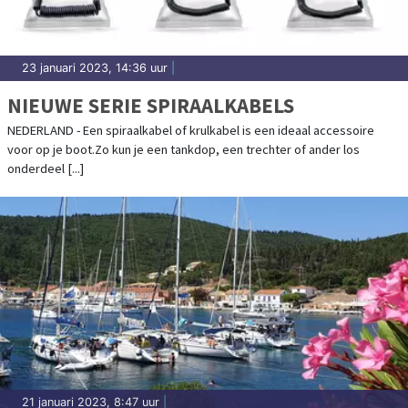
23 januari 2023, 14:36 uur
|
NIEUWE SERIE SPIRAALKABELS
NEDERLAND - Een spiraalkabel of krulkabel is een ideaal accessoire
voor op je boot.Zo kun je een tankdop, een trechter of ander los
onderdeel [...]
21 januari 2023, 8:47 uur
|