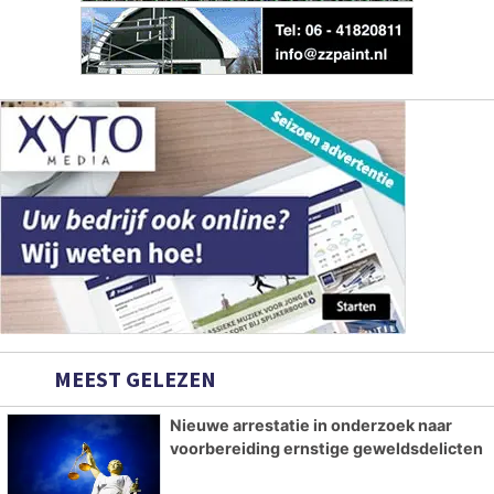
MEEST GELEZEN
Nieuwe arrestatie in onderzoek naar
voorbereiding ernstige geweldsdelicten