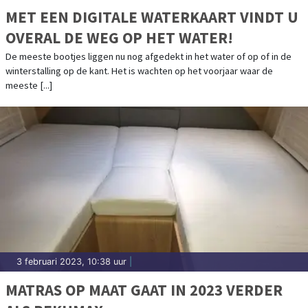
MET EEN DIGITALE WATERKAART VINDT U
OVERAL DE WEG OP HET WATER!
De meeste bootjes liggen nu nog afgedekt in het water of op of in de
winterstalling op de kant. Het is wachten op het voorjaar waar de
meeste [...]
3 februari 2023, 10:38 uur
|
MATRAS OP MAAT GAAT IN 2023 VERDER