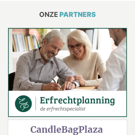
ONZE
PARTNERS