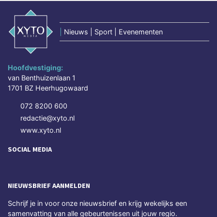
|
Nieuws | Sport | Evenementen
Hoofdvestiging:
van Benthuizenlaan 1
1701 BZ Heerhugowaard
072 8200 600
redactie@xyto.nl
www.xyto.nl
SOCIAL MEDIA
NIEUWSBRIEF AANMELDEN
Schrijf je in voor onze nieuwsbrief en krijg wekelijks een
samenvatting van alle gebeurtenissen uit jouw regio.