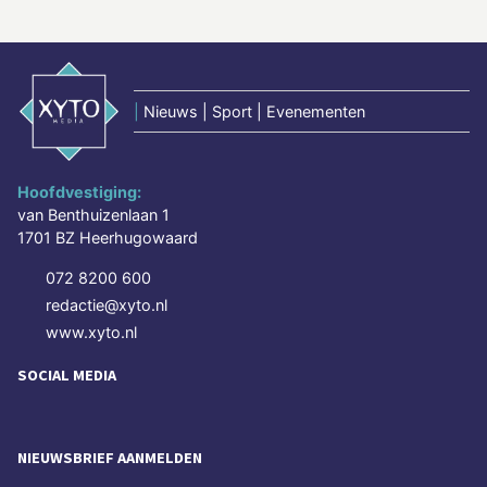
|
Nieuws | Sport | Evenementen
Hoofdvestiging:
van Benthuizenlaan 1
1701 BZ Heerhugowaard
072 8200 600
redactie@xyto.nl
www.xyto.nl
SOCIAL MEDIA
NIEUWSBRIEF AANMELDEN