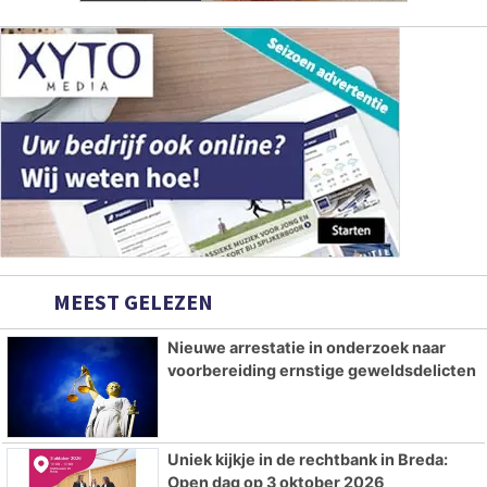
MEEST GELEZEN
Nieuwe arrestatie in onderzoek naar
voorbereiding ernstige geweldsdelicten
Uniek kijkje in de rechtbank in Breda:
Open dag op 3 oktober 2026