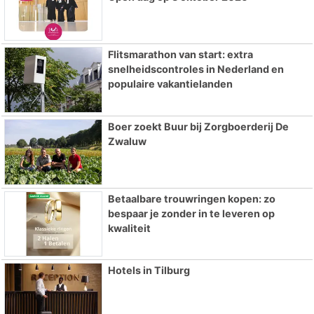
Flitsmarathon van start: extra
snelheidscontroles in Nederland en
populaire vakantielanden
Boer zoekt Buur bij Zorgboerderij De
Zwaluw
Betaalbare trouwringen kopen: zo
bespaar je zonder in te leveren op
kwaliteit
Hotels in Tilburg