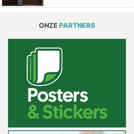
ONZE
PARTNERS