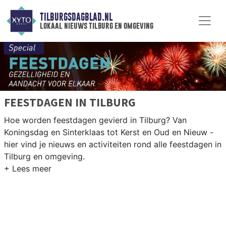
TILBURGSDAGBLAD.NL
lokaal nieuws tilburg en omgeving
FEESTDAGEN IN TILBURG
Hoe worden feestdagen gevierd in Tilburg? Van
Koningsdag en Sinterklaas tot Kerst en Oud en Nieuw -
hier vind je nieuws en activiteiten rond alle feestdagen in
Tilburg en omgeving.