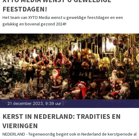
FEESTDAGEN!
Het team van XYTO Media wenst u geweldige feestdagen en een
gelukkig en bovenal gezond 2024!!
21 december 2023, 9:39 uur
|
KERST IN NEDERLAND: TRADITIES EN
VIERINGEN
NEDERLAND - Tegenwoordig begint ook in Nederland de kerstperiode al