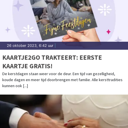
26 oktober 2023, 6:42 uur
|
KAARTJE2GO TRAKTEERT: EERSTE
KAARTJE GRATIS!
De kerstdagen staan weer voor de deur. Een tijd van gezelligheid,
koude dagen en meer tijd doorbrengen met familie. Alle kersttradities
kunnen ook [...]