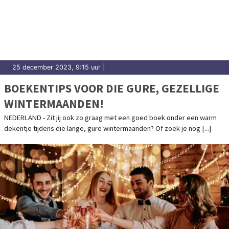
25 december 2023, 9:15 uur
|
BOEKENTIPS VOOR DIE GURE, GEZELLIGE
WINTERMAANDEN!
NEDERLAND - Zit jij ook zo graag met een goed boek onder een warm
dekentje tijdens die lange, gure wintermaanden? Of zoek je nog [...]