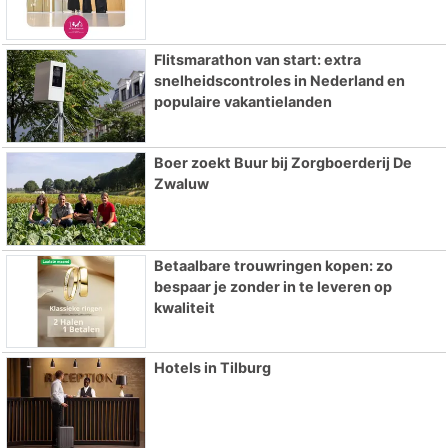
Flitsmarathon van start: extra
snelheidscontroles in Nederland en
populaire vakantielanden
Boer zoekt Buur bij Zorgboerderij De
Zwaluw
Betaalbare trouwringen kopen: zo
bespaar je zonder in te leveren op
kwaliteit
Hotels in Tilburg