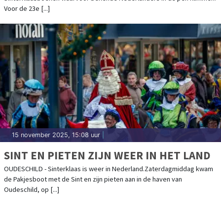
Voor de 23e [...]
15 november 2025, 15:08 uur
|
SINT EN PIETEN ZIJN WEER IN HET LAND
OUDESCHILD - Sinterklaas is weer in Nederland.Zaterdagmiddag kwam
de Pakjesboot met de Sint en zijn pieten aan in de haven van
Oudeschild, op [...]