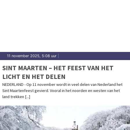
11 november 2025, 5:08 uur
|
SINT MAARTEN – HET FEEST VAN HET
LICHT EN HET DELEN
NEDERLAND - Op 11 november wordt in veel delen van Nederland het
Sint Maartenfeest gevierd. Vooral in het noorden en westen van het
land trekken [...]