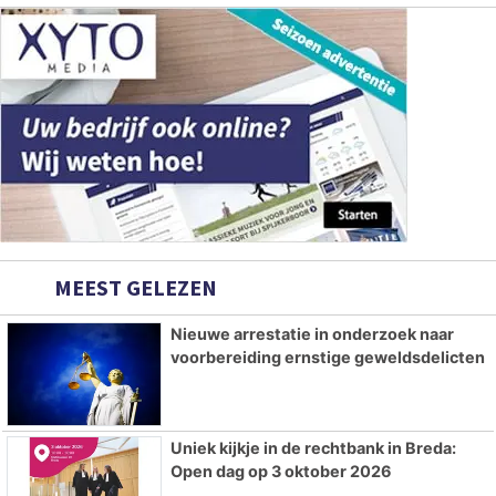
MEEST GELEZEN
Nieuwe arrestatie in onderzoek naar
voorbereiding ernstige geweldsdelicten
Uniek kijkje in de rechtbank in Breda:
Open dag op 3 oktober 2026