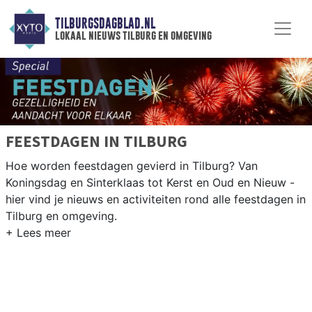
TILBURGSDAGBLAD.NL
lokaal nieuws tilburg en omgeving
FEESTDAGEN IN TILBURG
Hoe worden feestdagen gevierd in Tilburg? Van
Koningsdag en Sinterklaas tot Kerst en Oud en Nieuw -
hier vind je nieuws en activiteiten rond alle feestdagen in
Tilburg en omgeving.