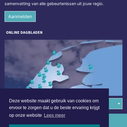
samenvatting van alle gebeurtenissen uit jouw regio.
Aanmelden
ONLINE DAGBLADEN
Deze website maakt gebruik van cookies om
Overige dagbladen in de regio
ervoor te zorgen dat u de beste ervaring krijgt
op onze website
Lees meer
Algemene voorwaarden