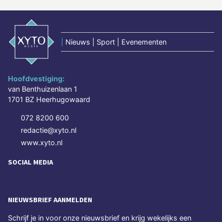
|
Nieuws | Sport | Evenementen
Hoofdvestiging:
van Benthuizenlaan 1
1701 BZ Heerhugowaard
072 8200 600
redactie@xyto.nl
www.xyto.nl
SOCIAL MEDIA
NIEUWSBRIEF AANMELDEN
Schrijf je in voor onze nieuwsbrief en krijg wekelijks een