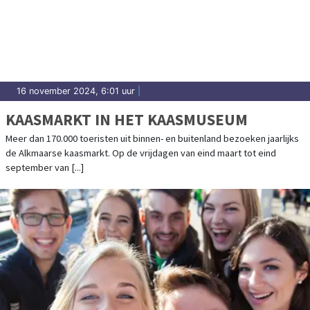
16 november 2024, 6:01 uur
|
KAASMARKT IN HET KAASMUSEUM
Meer dan 170.000 toeristen uit binnen- en buitenland bezoeken jaarlijks
de Alkmaarse kaasmarkt. Op de vrijdagen van eind maart tot eind
september van [...]