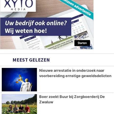
MEEST GELEZEN
Nieuwe arrestatie in onderzoek naar
voorbereiding ernstige geweldsdelicten
Boer zoekt Buur bij Zorgboerderij De
Zwaluw