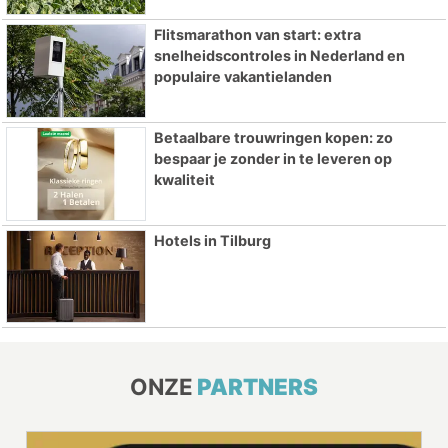
Flitsmarathon van start: extra
snelheidscontroles in Nederland en
populaire vakantielanden
Betaalbare trouwringen kopen: zo
bespaar je zonder in te leveren op
kwaliteit
Hotels in Tilburg
ONZE
PARTNERS