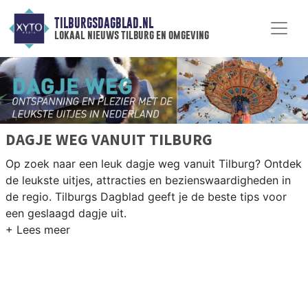
TILBURGSDAGBLAD.NL
lokaal nieuws tilburg en omgeving
DAGJE WEG VANUIT TILBURG
Op zoek naar een leuk dagje weg vanuit Tilburg? Ontdek
de leukste uitjes, attracties en bezienswaardigheden in
de regio. Tilburgs Dagblad geeft je de beste tips voor
een geslaagd dagje uit.