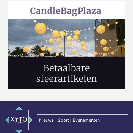
|
Nieuws | Sport | Evenementen