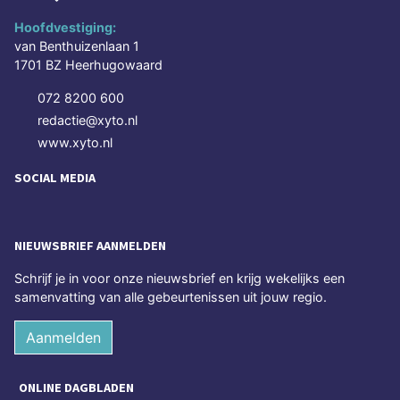
Hoofdvestiging:
van Benthuizenlaan 1
1701 BZ Heerhugowaard
072 8200 600
redactie@xyto.nl
www.xyto.nl
SOCIAL MEDIA
NIEUWSBRIEF AANMELDEN
Schrijf je in voor onze nieuwsbrief en krijg wekelijks een
samenvatting van alle gebeurtenissen uit jouw regio.
Aanmelden
ONLINE DAGBLADEN