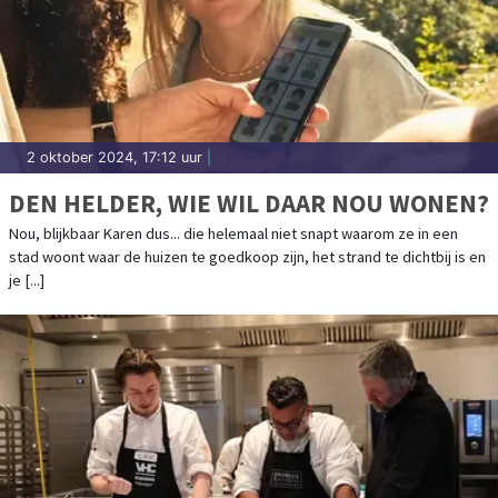
2 oktober 2024, 17:12 uur
|
DEN HELDER, WIE WIL DAAR NOU WONEN?
Nou, blijkbaar Karen dus... die helemaal niet snapt waarom ze in een
stad woont waar de huizen te goedkoop zijn, het strand te dichtbij is en
je [...]