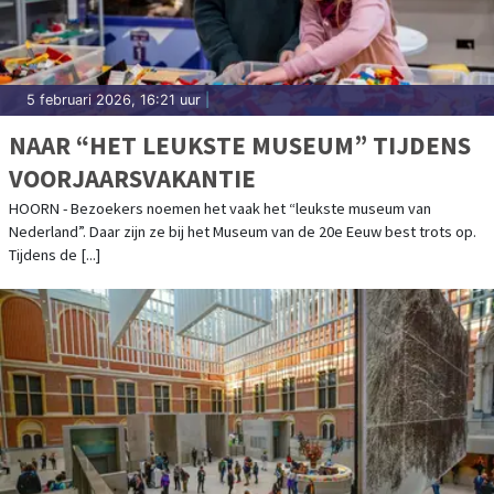
5 februari 2026, 16:21 uur
|
NAAR “HET LEUKSTE MUSEUM” TIJDENS
VOORJAARSVAKANTIE
HOORN - Bezoekers noemen het vaak het “leukste museum van
Nederland”. Daar zijn ze bij het Museum van de 20e Eeuw best trots op.
Tijdens de [...]