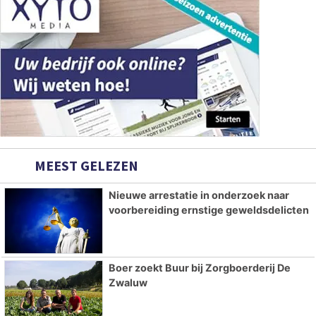
MEEST GELEZEN
Nieuwe arrestatie in onderzoek naar
voorbereiding ernstige geweldsdelicten
Boer zoekt Buur bij Zorgboerderij De
Zwaluw