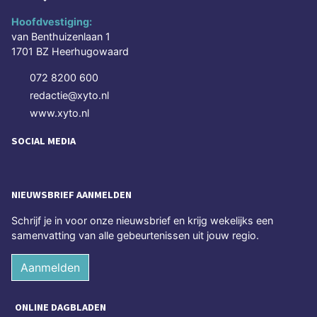
Hoofdvestiging:
van Benthuizenlaan 1
1701 BZ Heerhugowaard
072 8200 600
redactie@xyto.nl
www.xyto.nl
SOCIAL MEDIA
NIEUWSBRIEF AANMELDEN
Schrijf je in voor onze nieuwsbrief en krijg wekelijks een
samenvatting van alle gebeurtenissen uit jouw regio.
Aanmelden
ONLINE DAGBLADEN