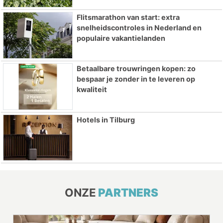
Flitsmarathon van start: extra
snelheidscontroles in Nederland en
populaire vakantielanden
Betaalbare trouwringen kopen: zo
bespaar je zonder in te leveren op
kwaliteit
Hotels in Tilburg
ONZE
PARTNERS