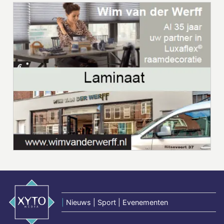
|
Nieuws | Sport | Evenementen