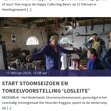
of toys? Dan mag je de Happy Collecting Beurs op 22 februari in
Heerhugowaard [...]
13 februari 2026, 12:08 uur
|
START STOOMSEIZOEN EN
TONEELVOORSTELLING ‘LOSLEITE’
MEDEMBLIK - Het Nederlands Stoommachinemuseum, gevestigd in het
voormalig stoomgemaal Vier Noorder Koggen, opent na de winterstop
op [...]