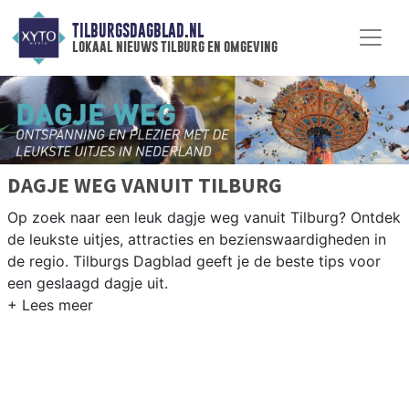
TILBURGSDAGBLAD.NL
lokaal nieuws tilburg en omgeving
DAGJE WEG VANUIT TILBURG
Op zoek naar een leuk dagje weg vanuit Tilburg? Ontdek
de leukste uitjes, attracties en bezienswaardigheden in
de regio. Tilburgs Dagblad geeft je de beste tips voor
een geslaagd dagje uit.