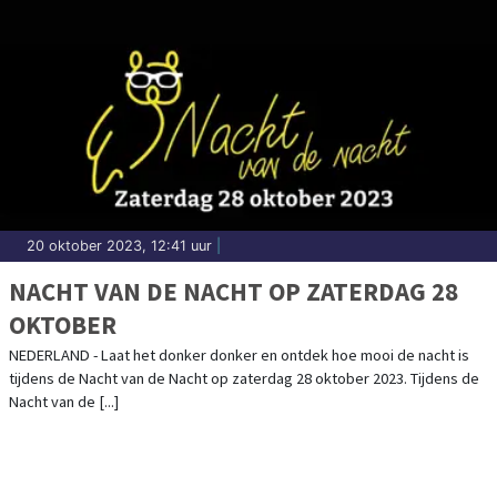
20 oktober 2023, 12:41 uur
|
NACHT VAN DE NACHT OP ZATERDAG 28
OKTOBER
NEDERLAND - Laat het donker donker en ontdek hoe mooi de nacht is
tijdens de Nacht van de Nacht op zaterdag 28 oktober 2023. Tijdens de
Nacht van de [...]