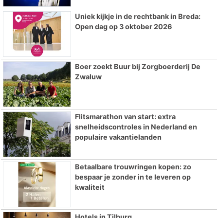
Uniek kijkje in de rechtbank in Breda:
Open dag op 3 oktober 2026
Boer zoekt Buur bij Zorgboerderij De
Zwaluw
Flitsmarathon van start: extra
snelheidscontroles in Nederland en
populaire vakantielanden
Betaalbare trouwringen kopen: zo
bespaar je zonder in te leveren op
kwaliteit
Hotels in Tilburg