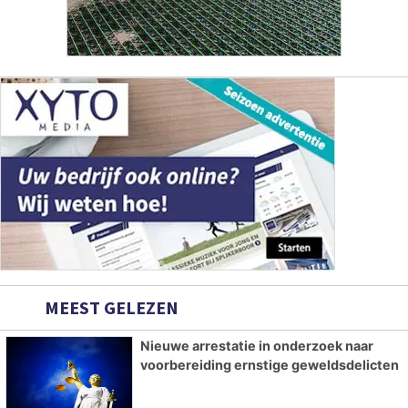
MEEST GELEZEN
Nieuwe arrestatie in onderzoek naar
voorbereiding ernstige geweldsdelicten