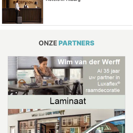
ONZE
PARTNERS