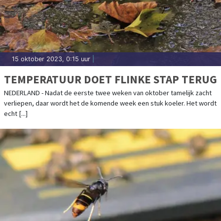
15 oktober 2023, 0:15 uur
|
TEMPERATUUR DOET FLINKE STAP TERUG
NEDERLAND - Nadat de eerste twee weken van oktober tamelijk zacht
verliepen, daar wordt het de komende week een stuk koeler. Het wordt
echt [...]