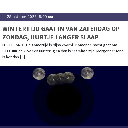
28 oktober 2023, 5:00 uur
|
WINTERTIJD GAAT IN VAN ZATERDAG OP
ZONDAG, UURTJE LANGER SLAAP
NEDERLAND - De zomertijd is bijna voorbij. Komende nacht gaat om
03.00 uur de klok een uur terug en dan is het wintertijd. Morgenochtend
is het dan [...]