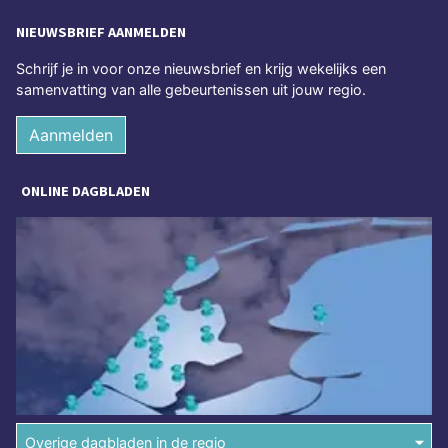
NIEUWSBRIEF AANMELDEN
Schrijf je in voor onze nieuwsbrief en krijg wekelijks een
samenvatting van alle gebeurtenissen uit jouw regio.
Aanmelden
ONLINE DAGBLADEN
Overige dagbladen in de regio