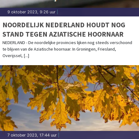
9 oktober 2023, 9:26 uur
|
NOORDELIJK NEDERLAND HOUDT NOG
STAND TEGEN AZIATISCHE HOORNAAR
NEDERLAND - De noordelijke provincies lijken nog steeds verschoond
te blijven van de Aziatische hoornaar. In Groningen, Friesland,
Overijssel, [...]
7 oktober 2023, 17:44 uur
|