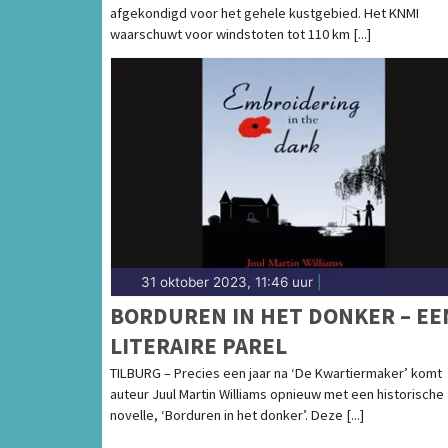
afgekondigd voor het gehele kustgebied. Het KNMI
waarschuwt voor windstoten tot 110 km [...]
31 oktober 2023, 11:46 uur
|
BORDUREN IN HET DONKER – EE
LITERAIRE PAREL
TILBURG – Precies een jaar na ‘De Kwartiermaker’ komt
auteur Juul Martin Williams opnieuw met een historische
novelle, ‘Borduren in het donker’. Deze [...]