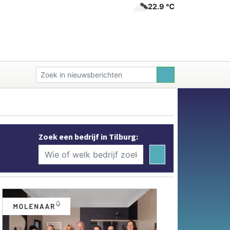
22.9 ℃
Zoek een bedrijf in Tilburg: