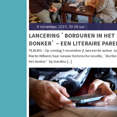
8 november 2023, 10:28 uur
|
LANCERING `BORDUREN IN HET
DONKER` – EEN LITERAIRE PARE
TILBURG - Op zondag 5 november jl. lanceerde auteur Ju
Martin Williams haar nieuwe historische novelle, `Bordur
het donker` bij Giardino [...]