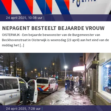
24 april 2025, 10:08 uur
|
NEPAGENT BESTEELT BEJAARDE VROUW
OISTERWIJK - Een bejaarde bewoonster van de Burgemeester van
Beckhovenstraat in Oisterwijk is woensdag (23 april) aan het eind van de
middag het [...]
24 april 2025, 7:28 uur
|