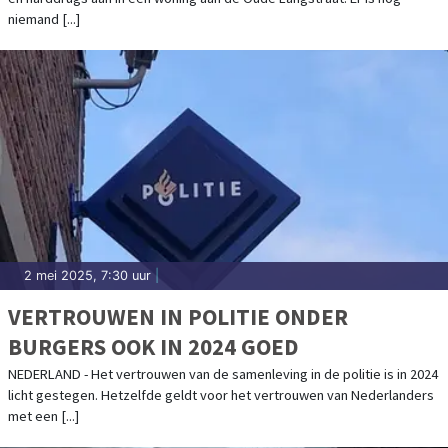
niemand [...]
2 mei 2025, 7:30 uur
|
VERTROUWEN IN POLITIE ONDER
BURGERS OOK IN 2024 GOED
NEDERLAND - Het vertrouwen van de samenleving in de politie is in 2024
licht gestegen. Hetzelfde geldt voor het vertrouwen van Nederlanders
met een [...]