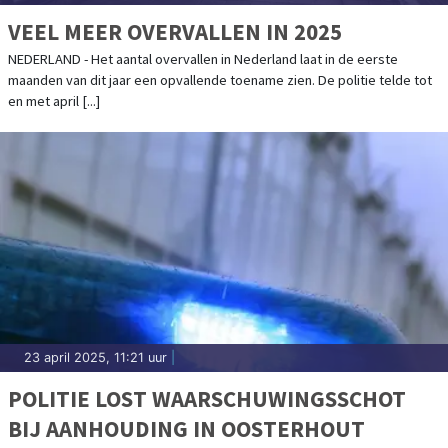
VEEL MEER OVERVALLEN IN 2025
NEDERLAND - Het aantal overvallen in Nederland laat in de eerste
maanden van dit jaar een opvallende toename zien. De politie telde tot
en met april [...]
23 april 2025, 11:21 uur
|
POLITIE LOST WAARSCHUWINGSSCHOT
BIJ AANHOUDING IN OOSTERHOUT