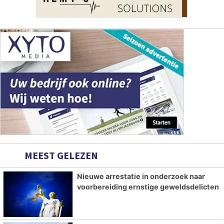
MEEST GELEZEN
Nieuwe arrestatie in onderzoek naar
voorbereiding ernstige geweldsdelicten