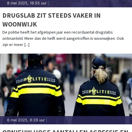
8 mei 2025, 16:55 uur
|
DRUGSLAB ZIT STEEDS VAKER IN
WOONWIJK
De politie heeft het afgelopen jaar een recordaantal drugslabs
ontmanteld. Meer dan de helft werd aangetroffen in woonwijken. Ook
zijn er meer [...]
6 mei 2025, 8:28 uur
|