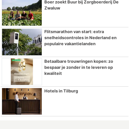
Boer zoekt Buur bij Zorgboerderij De
Zwaluw
Flitsmarathon van start: extra
snelheidscontroles in Nederland en
populaire vakantielanden
Betaalbare trouwringen kopen: zo
bespaar je zonder in te leveren op
kwaliteit
Hotels in Tilburg