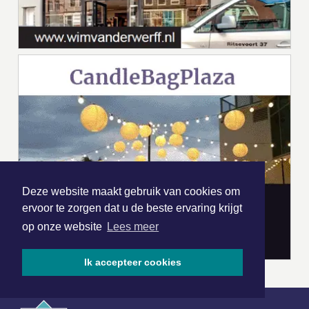
Deze website maakt gebruik van cookies om
ervoor te zorgen dat u de beste ervaring krijgt
op onze website
Lees meer
Ik accepteer cookies