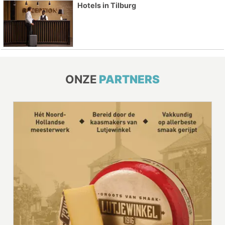
Hotels in Tilburg
ONZE
PARTNERS