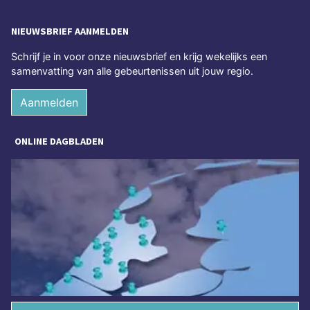
NIEUWSBRIEF AANMELDEN
Schrijf je in voor onze nieuwsbrief en krijg wekelijks een
samenvatting van alle gebeurtenissen uit jouw regio.
Aanmelden
ONLINE DAGBLADEN