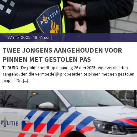
27 mei 2025, 18:41 uur
|
TWEE JONGENS AANGEHOUDEN VOOR
PINNEN MET GESTOLEN PAS
TILBURG - De politie heeft op maandag 26 mei 2025 twee verdachten
aangehouden die vermoedelijk probeerden te pinnen met een gestolen
pinpas. Dit [...]