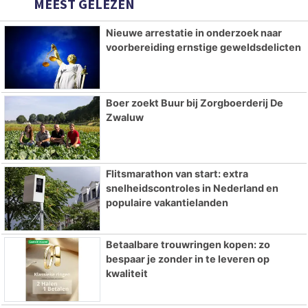
MEEST GELEZEN
Nieuwe arrestatie in onderzoek naar
voorbereiding ernstige geweldsdelicten
Boer zoekt Buur bij Zorgboerderij De
Zwaluw
Flitsmarathon van start: extra
snelheidscontroles in Nederland en
populaire vakantielanden
Betaalbare trouwringen kopen: zo
bespaar je zonder in te leveren op
kwaliteit