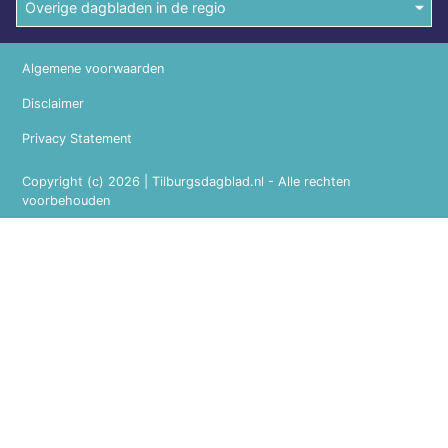
Overige dagbladen in de regio
Algemene voorwaarden
Disclaimer
Privacy Statement
Copyright (c) 2026 | Tilburgsdagblad.nl - Alle rechten
voorbehouden