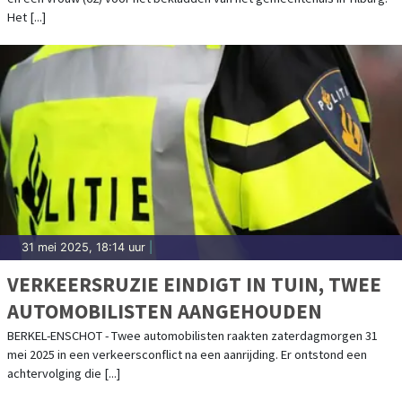
Het [...]
31 mei 2025, 18:14 uur
|
VERKEERSRUZIE EINDIGT IN TUIN, TWEE
AUTOMOBILISTEN AANGEHOUDEN
BERKEL-ENSCHOT - Twee automobilisten raakten zaterdagmorgen 31
mei 2025 in een verkeersconflict na een aanrijding. Er ontstond een
achtervolging die [...]