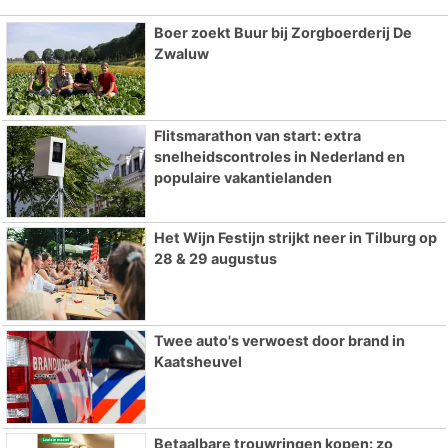
Boer zoekt Buur bij Zorgboerderij De
Zwaluw
Flitsmarathon van start: extra
snelheidscontroles in Nederland en
populaire vakantielanden
Het Wijn Festijn strijkt neer in Tilburg op
28 & 29 augustus
Twee auto's verwoest door brand in
Kaatsheuvel
Betaalbare trouwringen kopen: zo