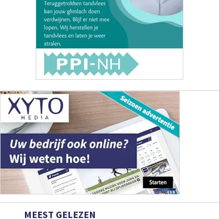
MEEST GELEZEN