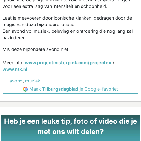
voor een extra laag van intensiteit en schoonheid.
Laat je meevoeren door iconische klanken, gedragen door de
magie van deze bijzondere locatie.
Een avond vol muziek, beleving en ontroering die nog lang zal
nazinderen.
Mis deze bijzondere avond niet.
Meer info;
www.projectmisterpink.com/projecten
/
www.ntk.nl
avond
,
muziek
Maak
Tilburgsdagblad
je Google-favoriet
Heb je een leuke tip, foto of video die je
met ons wilt delen?