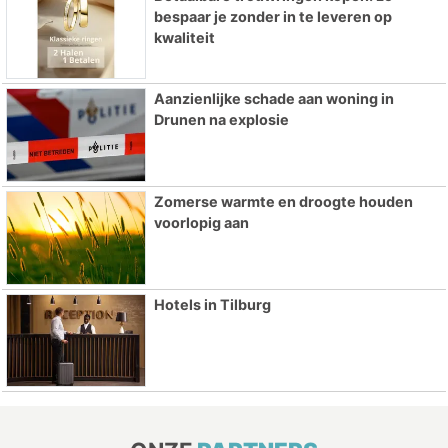
bespaar je zonder in te leveren op
kwaliteit
Aanzienlijke schade aan woning in
Drunen na explosie
Zomerse warmte en droogte houden
voorlopig aan
Hotels in Tilburg