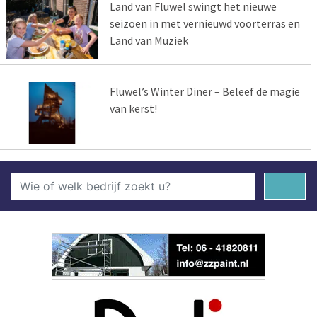
Land van Fluwel swingt het nieuwe
seizoen in met vernieuwd voorterras en
Land van Muziek
Fluwel’s Winter Diner – Beleef de magie
van kerst!