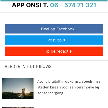
APP ONS!
T.
06 - 574 71 321
Deel op Facebook
Post op X
Tip de redactie
VERDER IN HET NIEUWS:
Avond bruiloft in opkomst: steeds meer
stellen kiezen voor een ceremonie bij
zonsondergang