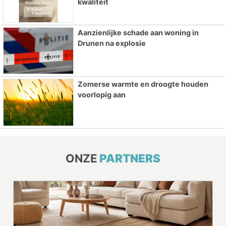
kwaliteit
Aanzienlijke schade aan woning in
Drunen na explosie
Zomerse warmte en droogte houden
voorlopig aan
ONZE
PARTNERS