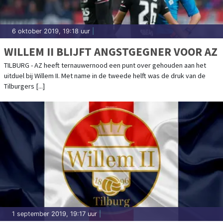
6 oktober 2019, 19:18 uur
|
WILLEM II BLIJFT ANGSTGEGNER VOOR AZ
TILBURG - AZ heeft ternauwernood een punt over gehouden aan het
uitduel bij Willem II. Met name in de tweede helft was de druk van de
Tilburgers [...]
1 september 2019, 19:17 uur
|