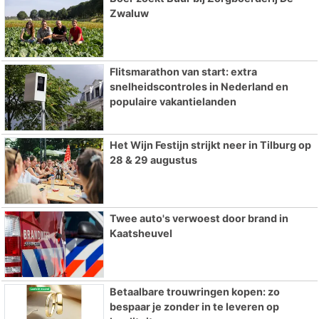
Zwaluw
Flitsmarathon van start: extra
snelheidscontroles in Nederland en
populaire vakantielanden
Het Wijn Festijn strijkt neer in Tilburg op
28 & 29 augustus
Twee auto's verwoest door brand in
Kaatsheuvel
Betaalbare trouwringen kopen: zo
bespaar je zonder in te leveren op