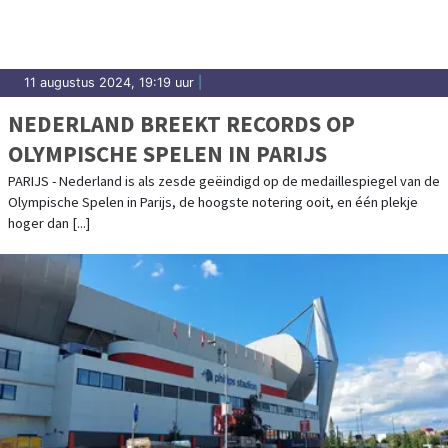
11 augustus 2024, 19:19 uur
|
NEDERLAND BREEKT RECORDS OP
OLYMPISCHE SPELEN IN PARIJS
PARIJS - Nederland is als zesde geëindigd op de medaillespiegel van de
Olympische Spelen in Parijs, de hoogste notering ooit, en één plekje
hoger dan [...]