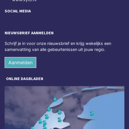
SOCIAL MEDIA
NIEUWSBRIEF AANMELDEN
Schrijf je in voor onze nieuwsbrief en krijg wekelijks een
samenvatting van alle gebeurtenissen uit jouw regio.
Aanmelden
ONLINE DAGBLADEN