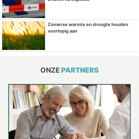
Zomerse warmte en droogte houden
voorlopig aan
ONZE
PARTNERS