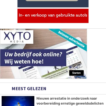
MEEST GELEZEN
Nieuwe arrestatie in onderzoek naar
voorbereiding ernstige geweldsdelicten