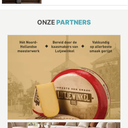
ONZE
PARTNERS