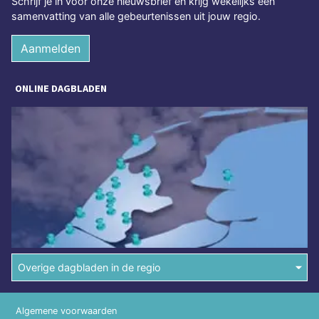
Schrijf je in voor onze nieuwsbrief en krijg wekelijks een
samenvatting van alle gebeurtenissen uit jouw regio.
Aanmelden
ONLINE DAGBLADEN
Overige dagbladen in de regio
Algemene voorwaarden