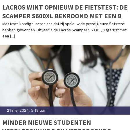
LACROS WINT OPNIEUW DE FIETSTEST: DE
SCAMPER S600XL BEKROOND MET EEN 8
Met trots kondigt Lacros aan dat zij opnieuw de prestigieuze fietstest
hebben gewonnen. Dit jaar is de Lacros Scamper S600XL, uitgerust met
een [...]
21 mei 2024, 5:19 uur
|
MINDER NIEUWE STUDENTEN