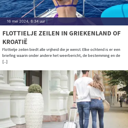
16 mei 2024, 8:34 uur
|
FLOTTIELJE ZEILEN IN GRIEKENLAND OF
KROATIË
Flottielje zeilen biedt alle vrijheid die je wenst. Elke ochtend is er een
briefing waarin onder andere het weerbericht, de bestemming en de
[...]