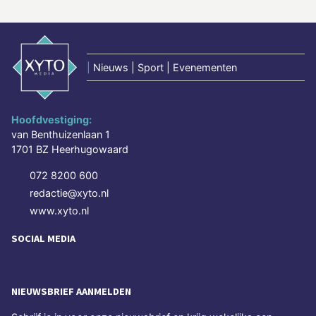
|
Nieuws | Sport | Evenementen
Hoofdvestiging:
van Benthuizenlaan 1
1701 BZ Heerhugowaard
072 8200 600
redactie@xyto.nl
www.xyto.nl
SOCIAL MEDIA
NIEUWSBRIEF AANMELDEN