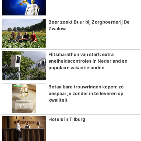
Boer zoekt Buur bij Zorgboerderij De
Zwaluw
Flitsmarathon van start: extra
snelheidscontroles in Nederland en
populaire vakantielanden
Betaalbare trouwringen kopen: zo
bespaar je zonder in te leveren op
kwaliteit
Hotels in Tilburg