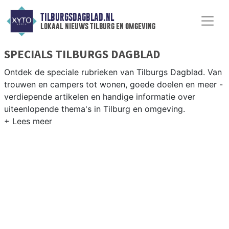
TILBURGSDAGBLAD.NL
lokaal nieuws tilburg en omgeving
SPECIALS TILBURGS DAGBLAD
Ontdek de speciale rubrieken van Tilburgs Dagblad. Van
trouwen en campers tot wonen, goede doelen en meer -
verdiepende artikelen en handige informatie over
uiteenlopende thema's in Tilburg en omgeving.