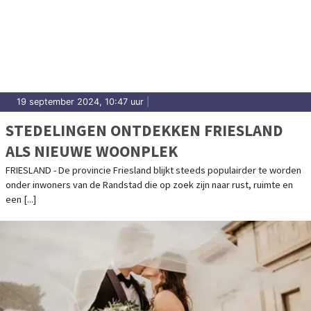
19 september 2024, 10:47 uur
|
STEDELINGEN ONTDEKKEN FRIESLAND
ALS NIEUWE WOONPLEK
FRIESLAND - De provincie Friesland blijkt steeds populairder te worden
onder inwoners van de Randstad die op zoek zijn naar rust, ruimte en
een [...]