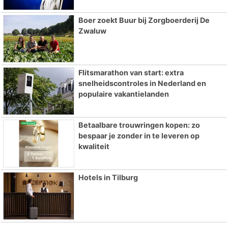
Boer zoekt Buur bij Zorgboerderij De
Zwaluw
Flitsmarathon van start: extra
snelheidscontroles in Nederland en
populaire vakantielanden
Betaalbare trouwringen kopen: zo
bespaar je zonder in te leveren op
kwaliteit
Hotels in Tilburg