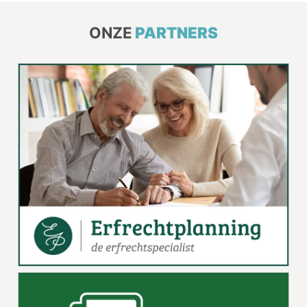
ONZE
PARTNERS