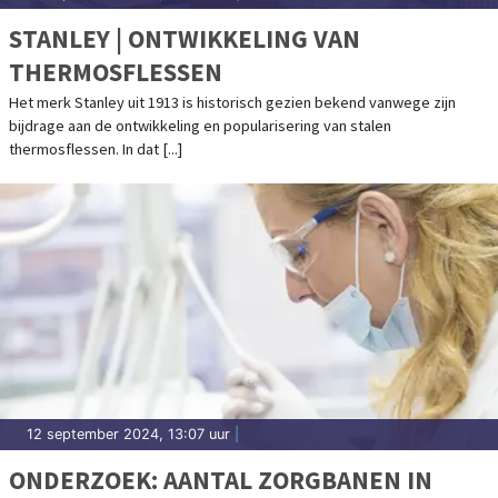
STANLEY | ONTWIKKELING VAN
THERMOSFLESSEN
Het merk Stanley uit 1913 is historisch gezien bekend vanwege zijn
bijdrage aan de ontwikkeling en popularisering van stalen
thermosflessen. In dat [...]
12 september 2024, 13:07 uur
|
ONDERZOEK: AANTAL ZORGBANEN IN