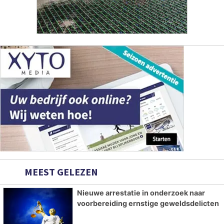
MEEST GELEZEN
Nieuwe arrestatie in onderzoek naar
voorbereiding ernstige geweldsdelicten