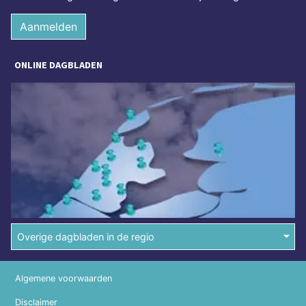
Aanmelden
ONLINE DAGBLADEN
Overige dagbladen in de regio
Algemene voorwaarden
Disclaimer