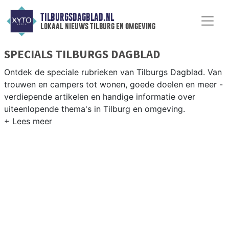
TILBURGSDAGBLAD.NL
lokaal nieuws tilburg en omgeving
SPECIALS TILBURGS DAGBLAD
Ontdek de speciale rubrieken van Tilburgs Dagblad. Van
trouwen en campers tot wonen, goede doelen en meer -
verdiepende artikelen en handige informatie over
uiteenlopende thema's in Tilburg en omgeving.