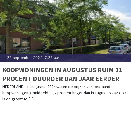
23 september 2024, 7:23 uur
|
KOOPWONINGEN IN AUGUSTUS RUIM 11
PROCENT DUURDER DAN JAAR EERDER
NEDERLAND - In augustus 2024 waren de prijzen van bestaande
koopwoningen gemiddeld 11,2 procent hoger dan in augustus 2023. Dat
is de grootste [...]