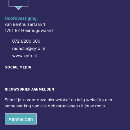
Hoofdvestiging:
van Benthuizenlaan 1
1701 BZ Heerhugowaard
072 8200 600
redactie@xyto.nl
www.xyto.nl
SOCIAL MEDIA
NIEUWSBRIEF AANMELDEN
Schrijf je in voor onze nieuwsbrief en krijg wekelijks een
samenvatting van alle gebeurtenissen uit jouw regio.
Aanmelden