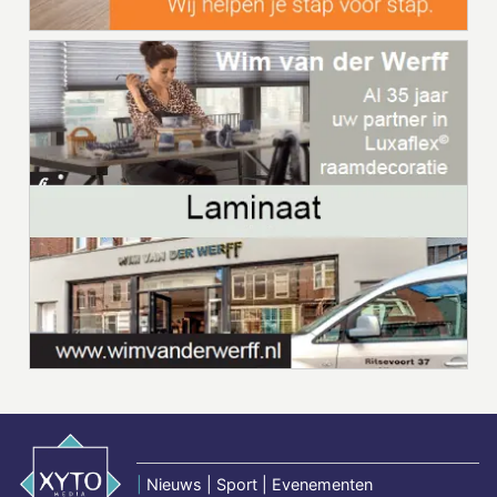
|
Nieuws | Sport | Evenementen