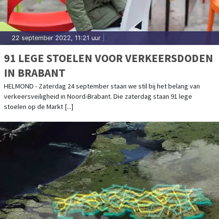
22 september 2022, 11:21 uur
|
91 LEGE STOELEN VOOR VERKEERSDODEN
IN BRABANT
HELMOND - Zaterdag 24 september staan we stil bij het belang van
verkeersveiligheid in Noord-Brabant. Die zaterdag staan 91 lege
stoelen op de Markt [...]