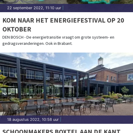
22 september 2022, 11:10 uur
|
KOM NAAR HET ENERGIEFESTIVAL OP 20
OKTOBER
DEN BOSCH - De energietransitie vraagt om grote systeem- en
gedragsveranderingen. Ook in Brabant.
18 augustus 2022, 10:58 uur
|
SCHOONMAKERS BOXTEL AAN DE KANT