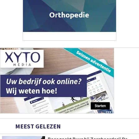
MEEST GELEZEN