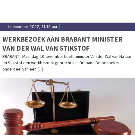
1 december 2022, 11:13 uur
|
WERKBEZOEK AAN BRABANT MINISTER
VAN DER WAL VAN STIKSTOF
BRABANT - Maandag 28 november heeft minister Van der Wal van Natuur
en Stikstof een werkbezoek gebracht aan Brabant. Dit bezoek is
onderdeel van een [...]