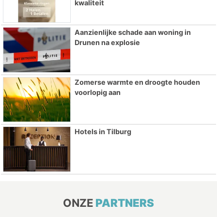
kwaliteit
Aanzienlijke schade aan woning in
Drunen na explosie
Zomerse warmte en droogte houden
voorlopig aan
Hotels in Tilburg
ONZE
PARTNERS