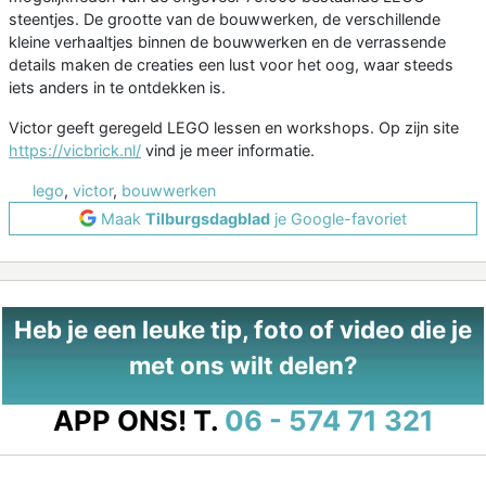
steentjes. De grootte van de bouwwerken, de verschillende
kleine verhaaltjes binnen de bouwwerken en de verrassende
details maken de creaties een lust voor het oog, waar steeds
iets anders in te ontdekken is.
Victor geeft geregeld LEGO lessen en workshops. Op zijn site
https://vicbrick.nl/
vind je meer informatie.
lego
,
victor
,
bouwwerken
Maak
Tilburgsdagblad
je Google-favoriet
Heb je een leuke tip, foto of video die je
met ons wilt delen?
APP ONS!
T.
06 - 574 71 321