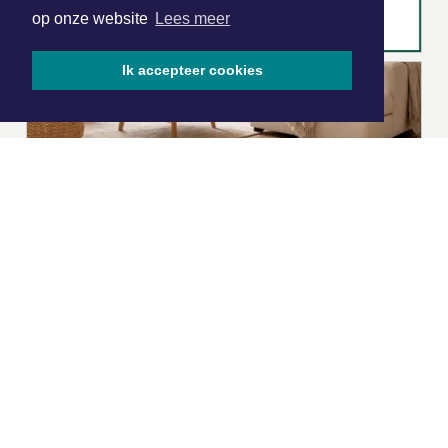
op onze website
Lees meer
Ik accepteer cookies