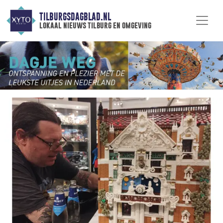
TILBURGSDAGBLAD.NL
lokaal nieuws tilburg en omgeving