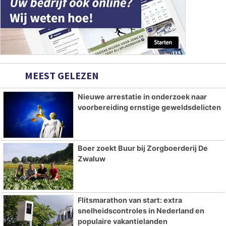
MEEST GELEZEN
Nieuwe arrestatie in onderzoek naar
voorbereiding ernstige geweldsdelicten
Boer zoekt Buur bij Zorgboerderij De
Zwaluw
Flitsmarathon van start: extra
snelheidscontroles in Nederland en
populaire vakantielanden