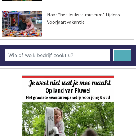
Naar “het leukste museum” tijdens
Voorjaarsvakantie