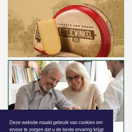
Deze website maakt gebruik van cookies om
ervoor te zorgen dat u de beste ervaring krijgt