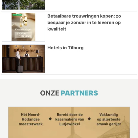
Betaalbare trouwringen kopen: zo
bespaar je zonder in te leveren op
kwaliteit
Hotels in Tilburg
ONZE
PARTNERS