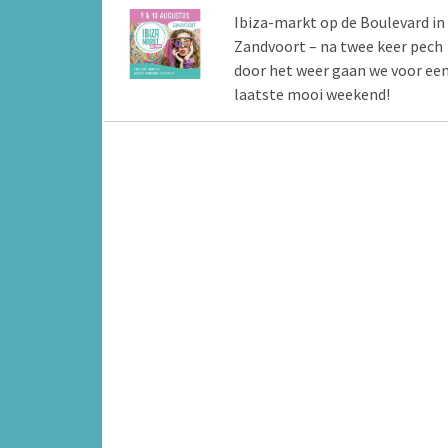
Ibiza-markt op de Boulevard in
Zandvoort – na twee keer pech
door het weer gaan we voor ee
laatste mooi weekend!