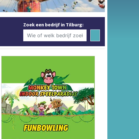
Zoek een bedrijf in Tilburg: