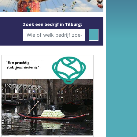
Zoek een bedrijf in Tilburg: