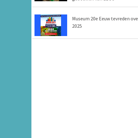
Museum 20e Eeuw tevreden ove
2025