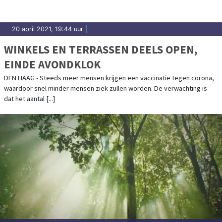
20 april 2021, 19:44 uur
|
WINKELS EN TERRASSEN DEELS OPEN,
EINDE AVONDKLOK
DEN HAAG - Steeds meer mensen krijgen een vaccinatie tegen corona,
waardoor snel minder mensen ziek zullen worden. De verwachting is
dat het aantal [...]