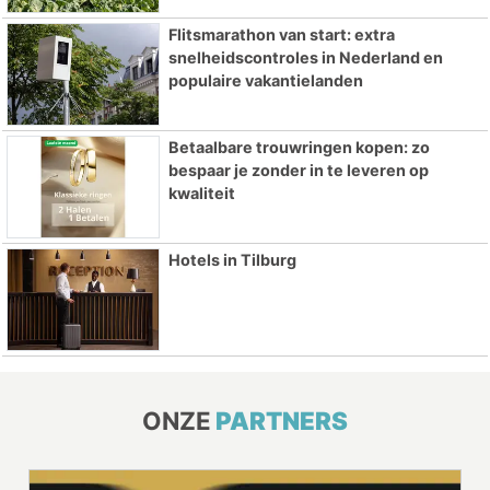
Flitsmarathon van start: extra
snelheidscontroles in Nederland en
populaire vakantielanden
Betaalbare trouwringen kopen: zo
bespaar je zonder in te leveren op
kwaliteit
Hotels in Tilburg
ONZE
PARTNERS