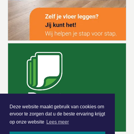
Deze website maakt gebruik van cookies om
ervoor te zorgen dat u de beste ervaring krijgt
op onze website
Lees meer