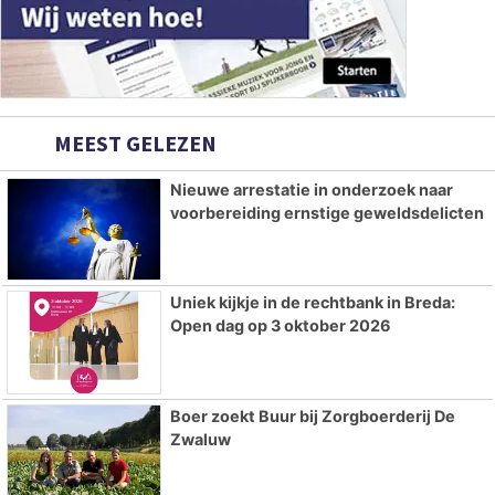
MEEST GELEZEN
Nieuwe arrestatie in onderzoek naar
voorbereiding ernstige geweldsdelicten
Uniek kijkje in de rechtbank in Breda:
Open dag op 3 oktober 2026
Boer zoekt Buur bij Zorgboerderij De
Zwaluw