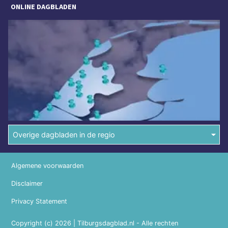
ONLINE DAGBLADEN
Overige dagbladen in de regio
Algemene voorwaarden
Disclaimer
Privacy Statement
Copyright (c) 2026 | Tilburgsdagblad.nl - Alle rechten