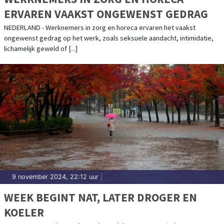
ERVAREN VAAKST ONGEWENST GEDRAG
NEDERLAND - Werknemers in zorg en horeca ervaren het vaakst
ongewenst gedrag op het werk, zoals seksuele aandacht, intimidatie,
lichamelijk geweld of [...]
9 november 2024, 22:12 uur
|
WEEK BEGINT NAT, LATER DROGER EN
KOELER