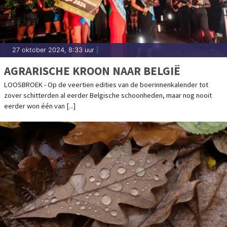
27 oktober 2024, 8:33 uur
|
AGRARISCHE KROON NAAR BELGIË
LOOSBROEK - Op de veertien edities van de boerinnenkalender tot
zover schitterden al eerder Belgische schoonheden, maar nog nooit
eerder won één van [...]