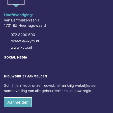
Hoofdvestiging:
van Benthuizenlaan 1
1701 BZ Heerhugowaard
072 8200 600
redactie@xyto.nl
www.xyto.nl
SOCIAL MEDIA
NIEUWSBRIEF AANMELDEN
Schrijf je in voor onze nieuwsbrief en krijg wekelijks een
samenvatting van alle gebeurtenissen uit jouw regio.
Aanmelden