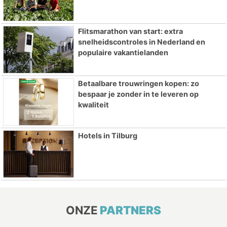
Flitsmarathon van start: extra
snelheidscontroles in Nederland en
populaire vakantielanden
Betaalbare trouwringen kopen: zo
bespaar je zonder in te leveren op
kwaliteit
Hotels in Tilburg
ONZE
PARTNERS