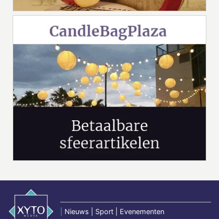
|
Nieuws | Sport | Evenementen