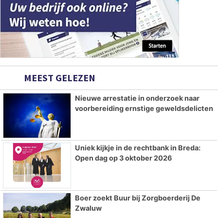
MEEST GELEZEN
Nieuwe arrestatie in onderzoek naar
voorbereiding ernstige geweldsdelicten
Uniek kijkje in de rechtbank in Breda:
Open dag op 3 oktober 2026
Boer zoekt Buur bij Zorgboerderij De
Zwaluw