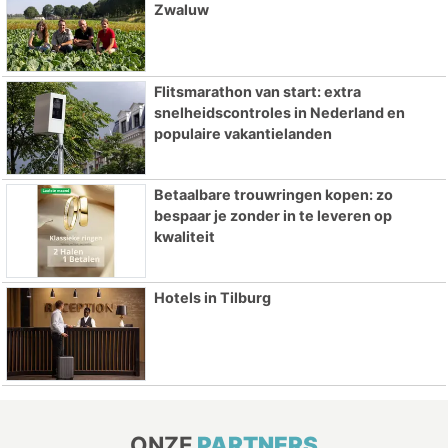
Zwaluw
Flitsmarathon van start: extra
snelheidscontroles in Nederland en
populaire vakantielanden
Betaalbare trouwringen kopen: zo
bespaar je zonder in te leveren op
kwaliteit
Hotels in Tilburg
ONZE
PARTNERS