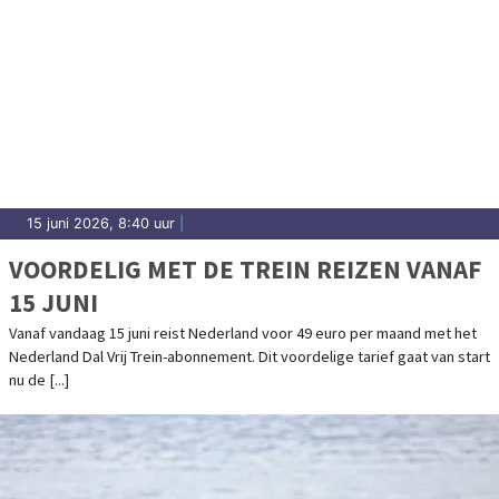
15 juni 2026, 8:40 uur
|
VOORDELIG MET DE TREIN REIZEN VANAF
15 JUNI
Vanaf vandaag 15 juni reist Nederland voor 49 euro per maand met het
Nederland Dal Vrij Trein-abonnement. Dit voordelige tarief gaat van start
nu de [...]