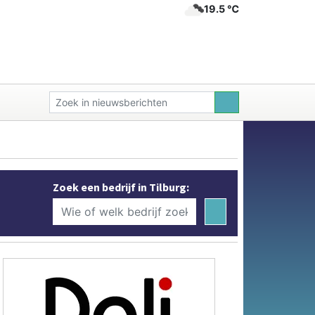
19.5 ℃
Zoek een bedrijf in Tilburg: