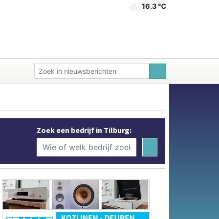
16.3 ℃
Zoek een bedrijf in Tilburg: