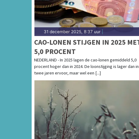
31 december 2025, 8:37 uur
|
CAO-LONEN STIJGEN IN 2025 ME
5,0 PROCENT
NEDERLAND - In 2025 lagen de cao-lonen gemiddeld 5,0
procent hoger dan in 2024. De loonstijging is lager dan i
twee jaren ervoor, maar wel een [...]