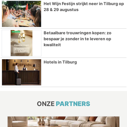
Het Wijn Festijn strijkt neer in Tilburg op
28 & 29 augustus
Betaalbare trouwringen kopen: zo
bespaar je zonder in te leveren op
kwaliteit
Hotels in Tilburg
ONZE
PARTNERS