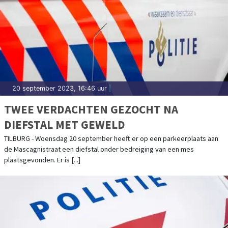
20 september 2023, 16:46 uur
|
TWEE VERDACHTEN GEZOCHT NA
DIEFSTAL MET GEWELD
TILBURG - Woensdag 20 september heeft er op een parkeerplaats aan
de Mascagnistraat een diefstal onder bedreiging van een mes
plaatsgevonden. Er is [...]