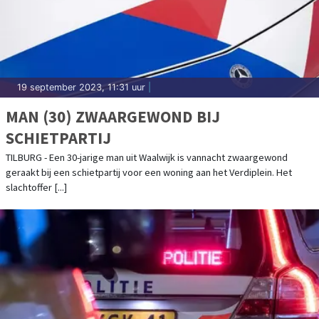
19 september 2023, 11:31 uur
|
MAN (30) ZWAARGEWOND BIJ
SCHIETPARTIJ
TILBURG - Een 30-jarige man uit Waalwijk is vannacht zwaargewond
geraakt bij een schietpartij voor een woning aan het Verdiplein. Het
slachtoffer [...]