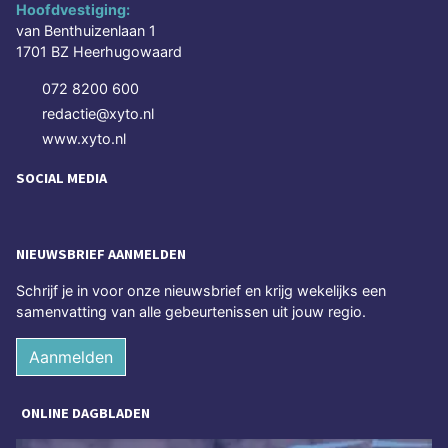
Hoofdvestiging:
van Benthuizenlaan 1
1701 BZ Heerhugowaard
072 8200 600
redactie@xyto.nl
www.xyto.nl
SOCIAL MEDIA
NIEUWSBRIEF AANMELDEN
Schrijf je in voor onze nieuwsbrief en krijg wekelijks een
samenvatting van alle gebeurtenissen uit jouw regio.
Aanmelden
ONLINE DAGBLADEN