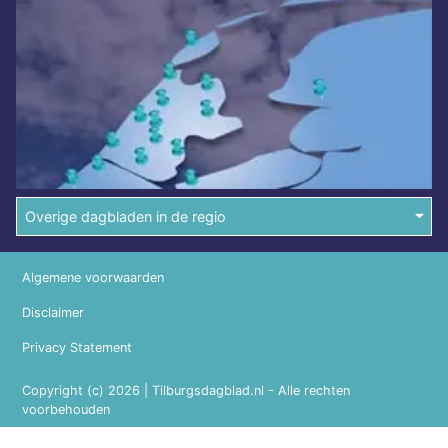
Overige dagbladen in de regio
Algemene voorwaarden
Disclaimer
Privacy Statement
Copyright (c) 2026 | Tilburgsdagblad.nl - Alle rechten
voorbehouden