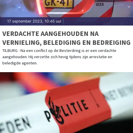
17 september 2023, 10:46 uur
|
VERDACHTE AANGEHOUDEN NA
VERNIELING, BELEDIGING EN BEDREIGING
TILBURG - Na een conflict op de Besterdring is er een verdachte
aangehouden. Hij verzette zich hevig tijdens zijn arrestatie en
beledigde agenten.