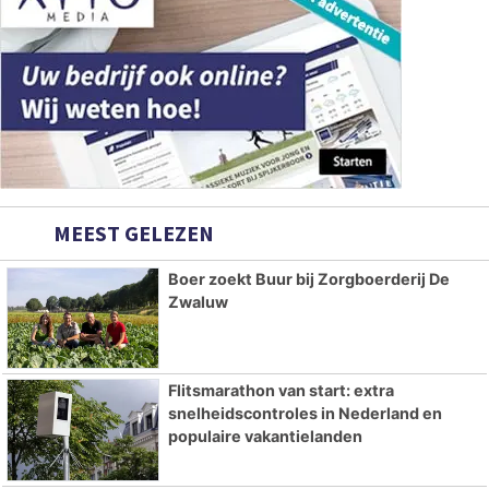
MEEST GELEZEN
Boer zoekt Buur bij Zorgboerderij De
Zwaluw
Flitsmarathon van start: extra
snelheidscontroles in Nederland en
populaire vakantielanden