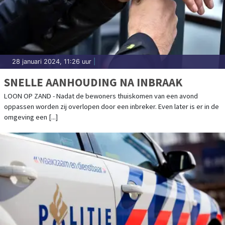
28 januari 2024, 11:26 uur
|
SNELLE AANHOUDING NA INBRAAK
LOON OP ZAND - Nadat de bewoners thuiskomen van een avond
oppassen worden zij overlopen door een inbreker. Even later is er in de
omgeving een [...]