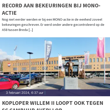
RECORD AAN BEKEURINGEN BIJ MONO-
ACTIE
Nog niet eerder werden er bij een MONO-actie in de eenheid zoveel
bekeuringen geschreven. Er werd onder andere gecontroleerd op de
A58 tussen Breda [...]
3 februari 2024, 6:37 uur
|
KOPLOPER WILLEM II LOOPT OOK TEGEN