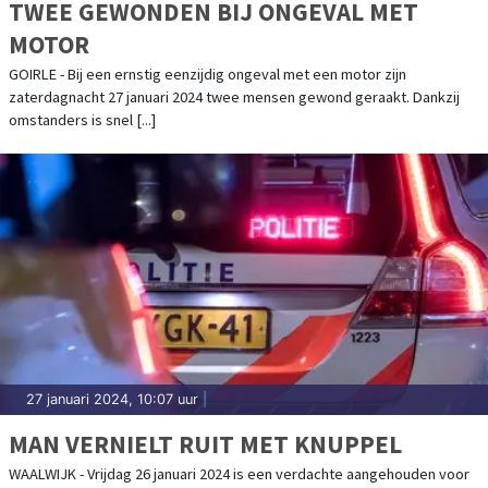
TWEE GEWONDEN BIJ ONGEVAL MET
MOTOR
GOIRLE - Bij een ernstig eenzijdig ongeval met een motor zijn
zaterdagnacht 27 januari 2024 twee mensen gewond geraakt. Dankzij
omstanders is snel [...]
27 januari 2024, 10:07 uur
|
MAN VERNIELT RUIT MET KNUPPEL
WAALWIJK - Vrijdag 26 januari 2024 is een verdachte aangehouden voor