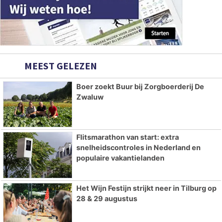
MEEST GELEZEN
Boer zoekt Buur bij Zorgboerderij De
Zwaluw
Flitsmarathon van start: extra
snelheidscontroles in Nederland en
populaire vakantielanden
Het Wijn Festijn strijkt neer in Tilburg op
28 & 29 augustus