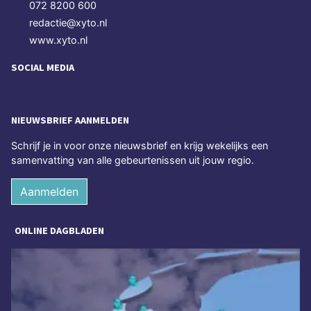
072 8200 600
redactie@xyto.nl
www.xyto.nl
SOCIAL MEDIA
NIEUWSBRIEF AANMELDEN
Schrijf je in voor onze nieuwsbrief en krijg wekelijks een
samenvatting van alle gebeurtenissen uit jouw regio.
Aanmelden
ONLINE DAGBLADEN