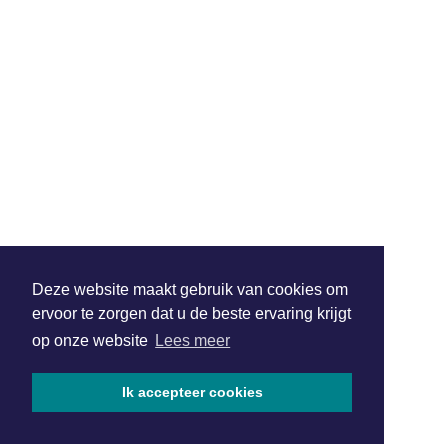
Deze website maakt gebruik van cookies om
ervoor te zorgen dat u de beste ervaring krijgt
op onze website
Lees meer
Ik accepteer cookies