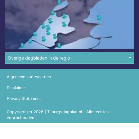
Overige dagbladen in de regio
Algemene voorwaarden
Disclaimer
Privacy Statement
Copyright (c) 2026 | Tilburgsdagblad.nl - Alle rechten
voorbehouden