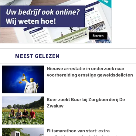
MEEST GELEZEN
Nieuwe arrestatie in onderzoek naar
voorbereiding ernstige geweldsdelicten
Boer zoekt Buur bij Zorgboerderij De
Zwaluw
Flitsmarathon van start: extra