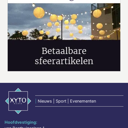
|
Nieuws | Sport | Evenementen
Hoofdvestiging: