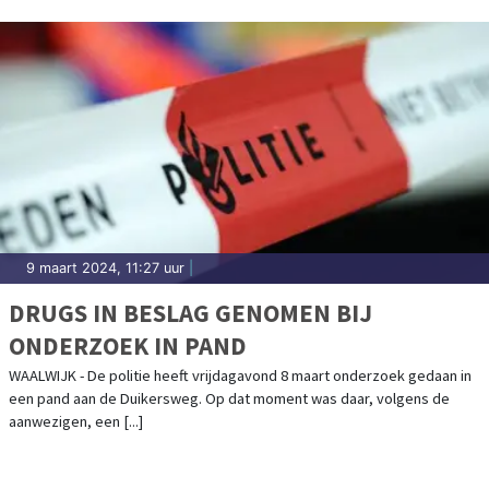
9 maart 2024, 11:27 uur
|
DRUGS IN BESLAG GENOMEN BIJ
ONDERZOEK IN PAND
WAALWIJK - De politie heeft vrijdagavond 8 maart onderzoek gedaan in
een pand aan de Duikersweg. Op dat moment was daar, volgens de
aanwezigen, een [...]