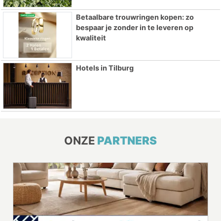
Betaalbare trouwringen kopen: zo
bespaar je zonder in te leveren op
kwaliteit
Hotels in Tilburg
ONZE
PARTNERS