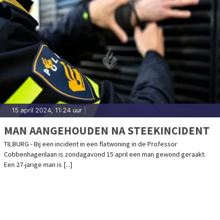
15 april 2024, 11:24 uur
|
MAN AANGEHOUDEN NA STEEKINCIDENT
TILBURG - Bij een incident in een flatwoning in de Professor
Cobbenhagenlaan is zondagavond 15 april een man gewond geraakt.
Een 27-jarige man is [...]