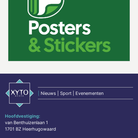
|
Nieuws | Sport | Evenementen
Hoofdvestiging:
van Benthuizenlaan 1
1701 BZ Heerhugowaard