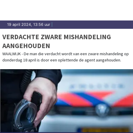
19 april 2024, 13:56 uur
|
VERDACHTE ZWARE MISHANDELING
AANGEHOUDEN
WAALWIJK - De man die verdacht wordt van een zware mishandeling op
donderdag 18 april is door een oplettende de agent aangehouden.