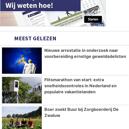
MEEST GELEZEN
Nieuwe arrestatie in onderzoek naar
voorbereiding ernstige geweldsdelicten
Flitsmarathon van start: extra
snelheidscontroles in Nederland en
populaire vakantielanden
Boer zoekt Buur bij Zorgboerderij De
Zwaluw