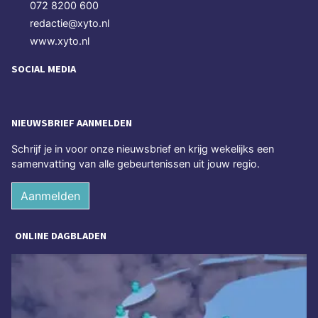
072 8200 600
redactie@xyto.nl
www.xyto.nl
SOCIAL MEDIA
NIEUWSBRIEF AANMELDEN
Schrijf je in voor onze nieuwsbrief en krijg wekelijks een
samenvatting van alle gebeurtenissen uit jouw regio.
Aanmelden
ONLINE DAGBLADEN