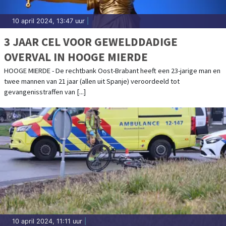
10 april 2024, 13:47 uur
|
3 JAAR CEL VOOR GEWELDDADIGE
OVERVAL IN HOOGE MIERDE
HOOGE MIERDE - De rechtbank Oost-Brabant heeft een 23-jarige man en
twee mannen van 21 jaar (allen uit Spanje) veroordeeld tot
gevangenisstraffen van [...]
10 april 2024, 11:11 uur
|