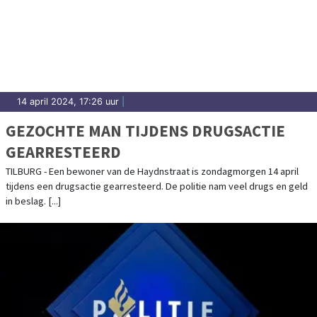
14 april 2024, 17:26 uur
|
GEZOCHTE MAN TIJDENS DRUGSACTIE
GEARRESTEERD
TILBURG - Een bewoner van de Haydnstraat is zondagmorgen 14 april
tijdens een drugsactie gearresteerd. De politie nam veel drugs en geld
in beslag. [...]