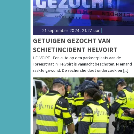
21 september 2024, 21:27 uur
|
GETUIGEN GEZOCHT VAN
SCHIETINCIDENT HELVOIRT
HELVOIRT - Een auto op een parkeerplaats aan de
Torenstraat in Helvoirt is vannacht beschoten. Niemand
raakte gewond. De recherche doet onderzoek en [...]