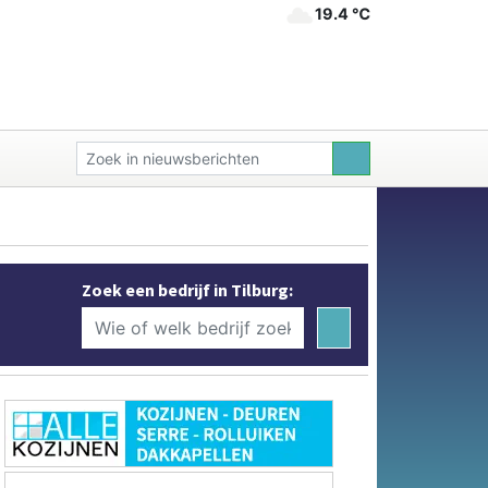
19.4 ℃
Zoek een bedrijf in Tilburg: