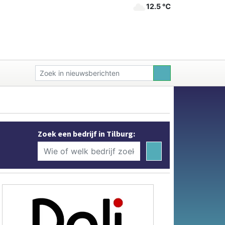
12.5 ℃
Zoek een bedrijf in Tilburg: