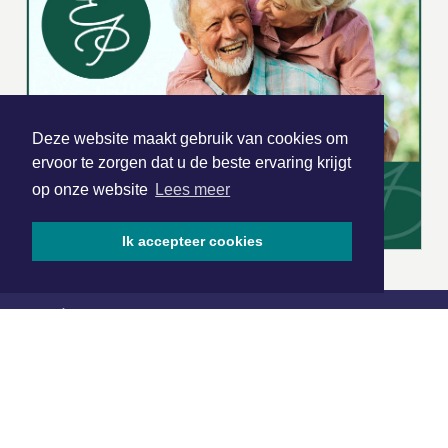
Deze website maakt gebruik van cookies om
ervoor te zorgen dat u de beste ervaring krijgt
op onze website
Lees meer
Ik accepteer cookies
|
Nieuws | Sport | Evenementen
Hoofdvestiging: