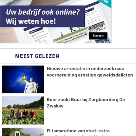
MEEST GELEZEN
Nieuwe arrestatie in onderzoek naar
voorbereiding ernstige geweldsdelicten
Boer zoekt Buur bij Zorgboerderij De
Zwaluw
Flitsmarathon van start: extra