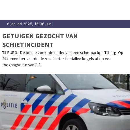
6 januari 2025, 15:36 uur
|
GETUIGEN GEZOCHT VAN
SCHIETINCIDENT
TILBURG - De politie zoekt de dader van een schietpartij in Tilburg. Op
24 december vuurde deze schutter tientallen kogels af op een
toegangsdeur van [...]