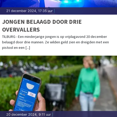
21 december 2024, 17:35 uur
|
JONGEN BELAAGD DOOR DRIE
OVERVALLERS
TILBURG - Een minderjarige jongen is op vrijdagavond 20 december
belaagd door drie mannen. Ze wilden geld zien en dreigden met een
pistool en een [...]
20 december 2024, 9:11 uur
|