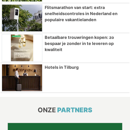
Flitsmarathon van start: extra
snelheidscontroles in Nederland en
populaire vakantielanden
Betaalbare trouwringen kopen: zo
bespaar je zonder in te leveren op
kwaliteit
Hotels in Tilburg
ONZE
PARTNERS