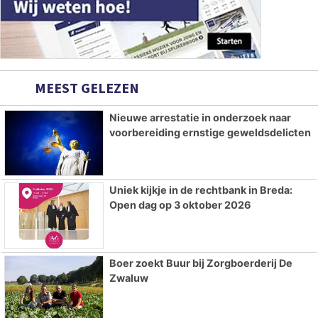
MEEST GELEZEN
Nieuwe arrestatie in onderzoek naar
voorbereiding ernstige geweldsdelicten
Uniek kijkje in de rechtbank in Breda:
Open dag op 3 oktober 2026
Boer zoekt Buur bij Zorgboerderij De
Zwaluw