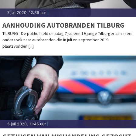
7 juli 2020, 12:36 uur
|
AANHOUDING AUTOBRANDEN TILBURG
TILBURG - De politie hield dinsdag 7 juli een 19-jarige Tilburger aan in een
onderzoek naar autobranden die in juli en september 2019
plaatsvonden [...]
5 juli 2020, 11:45 uur
|