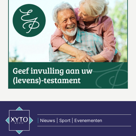
|
Nieuws | Sport | Evenementen