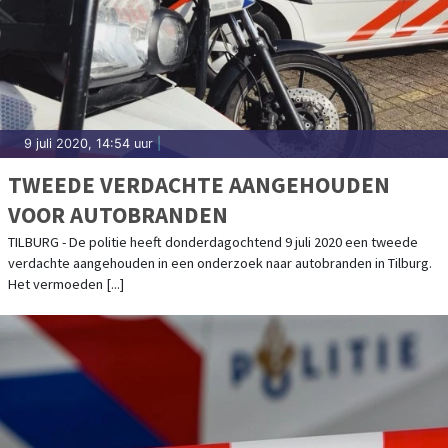
9 juli 2020, 14:54 uur
|
TWEEDE VERDACHTE AANGEHOUDEN
VOOR AUTOBRANDEN
TILBURG - De politie heeft donderdagochtend 9 juli 2020 een tweede
verdachte aangehouden in een onderzoek naar autobranden in Tilburg.
Het vermoeden [...]