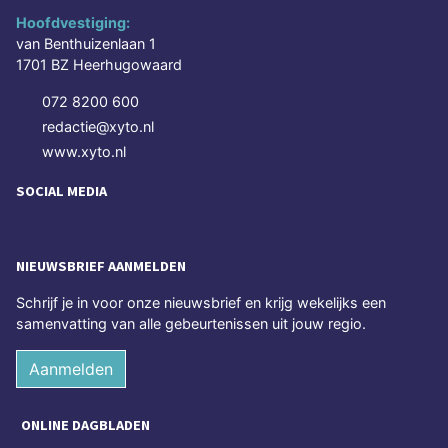
Hoofdvestiging:
van Benthuizenlaan 1
1701 BZ Heerhugowaard
072 8200 600
redactie@xyto.nl
www.xyto.nl
SOCIAL MEDIA
NIEUWSBRIEF AANMELDEN
Schrijf je in voor onze nieuwsbrief en krijg wekelijks een
samenvatting van alle gebeurtenissen uit jouw regio.
Aanmelden
ONLINE DAGBLADEN