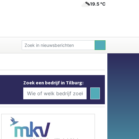
19.5 ℃
Zoek een bedrijf in Tilburg: