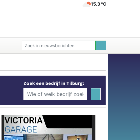
15.3 ℃
Zoek een bedrijf in Tilburg: