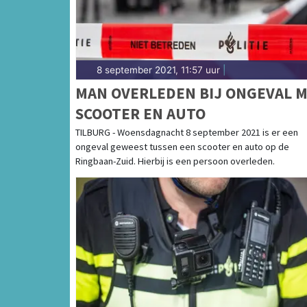
8 september 2021, 11:57 uur
|
MAN OVERLEDEN BIJ ONGEVAL 
SCOOTER EN AUTO
TILBURG - Woensdagnacht 8 september 2021 is er een
ongeval geweest tussen een scooter en auto op de
Ringbaan-Zuid. Hierbij is een persoon overleden.