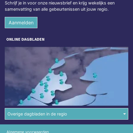
Schrijf je in voor onze nieuwsbrief en krijg wekelijks een
samenvatting van alle gebeurtenissen uit jouw regio.
Aanmelden
ONLINE DAGBLADEN
Overige dagbladen in de regio
Algemene voorwaarden