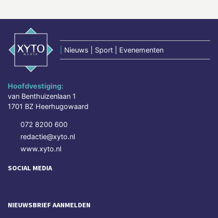
|
Nieuws | Sport | Evenementen
Hoofdvestiging:
van Benthuizenlaan 1
1701 BZ Heerhugowaard
072 8200 600
redactie@xyto.nl
www.xyto.nl
SOCIAL MEDIA
NIEUWSBRIEF AANMELDEN