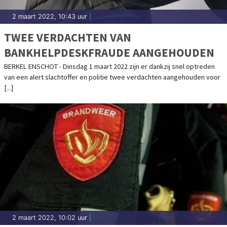
2 maart 2022, 10:43 uur
|
TWEE VERDACHTEN VAN
BANKHELPDESKFRAUDE AANGEHOUDEN
BERKEL ENSCHOT - Dinsdag 1 maart 2022 zijn er dankzij snel optreden
van een alert slachtoffer en politie twee verdachten aangehouden voor
[...]
2 maart 2022, 10:02 uur
|