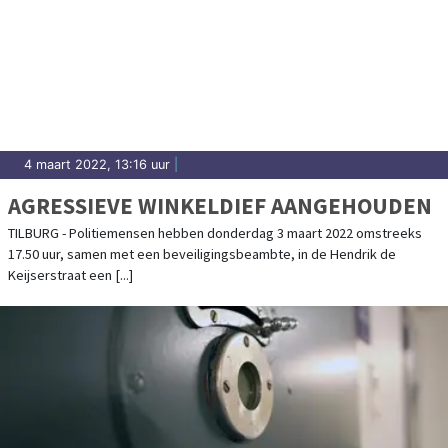
4 maart 2022, 13:16 uur
|
AGRESSIEVE WINKELDIEF AANGEHOUDEN
TILBURG - Politiemensen hebben donderdag 3 maart 2022 omstreeks
17.50 uur, samen met een beveiligingsbeambte, in de Hendrik de
Keijserstraat een [...]