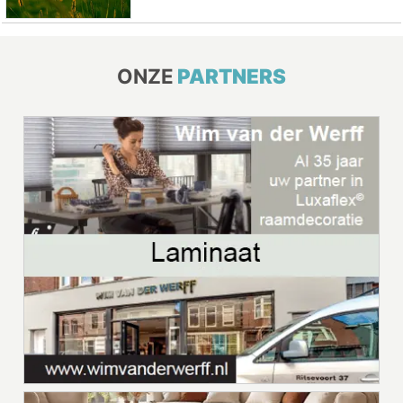
ONZE
PARTNERS