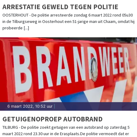
ARRESTATIE GEWELD TEGEN POLITIE
OOSTERHOUT - De politie arresteerde zondag 6 maart 2022 rond 05u30
in de Tilburgseweg in Oosterhout een 51-jarige man uit Chaam, omdat hij
probeerde [...]
6 maart 2022, 10:52 uur
|
GETUIGENOPROEP AUTOBRAND
TILBURG - De politie zoekt getuigen van een autobrand op zaterdag 5
maart 2022 rond 23.30 uur in de Erasplaats.De politie vermoedt dat er