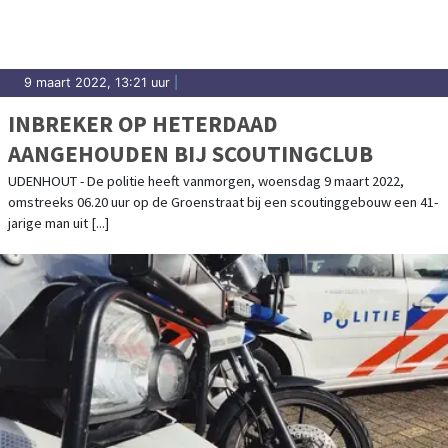
9 maart 2022, 13:21 uur
|
INBREKER OP HETERDAAD
AANGEHOUDEN BIJ SCOUTINGCLUB
UDENHOUT - De politie heeft vanmorgen, woensdag 9 maart 2022,
omstreeks 06.20 uur op de Groenstraat bij een scoutinggebouw een 41-
jarige man uit [...]