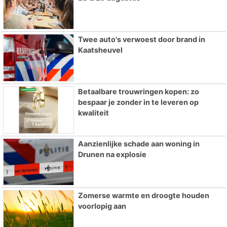
Twee auto's verwoest door brand in
Kaatsheuvel
Betaalbare trouwringen kopen: zo
bespaar je zonder in te leveren op
kwaliteit
Aanzienlijke schade aan woning in
Drunen na explosie
Zomerse warmte en droogte houden
voorlopig aan