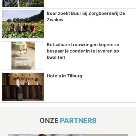
Boer zoekt Buur bij Zorgboerderij De
Zwaluw
Betaalbare trouwringen kopen: zo
bespaar je zonder in te leveren op
kwaliteit
Hotels in Tilburg
ONZE
PARTNERS