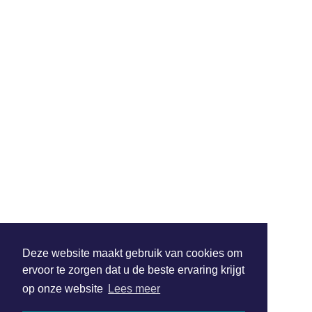
Deze website maakt gebruik van cookies om
ervoor te zorgen dat u de beste ervaring krijgt
op onze website
Lees meer