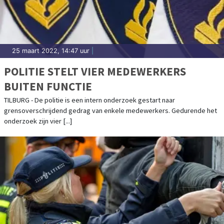
25 maart 2022, 14:47 uur
|
POLITIE STELT VIER MEDEWERKERS
BUITEN FUNCTIE
TILBURG - De politie is een intern onderzoek gestart naar
grensoverschrijdend gedrag van enkele medewerkers. Gedurende het
onderzoek zijn vier [...]