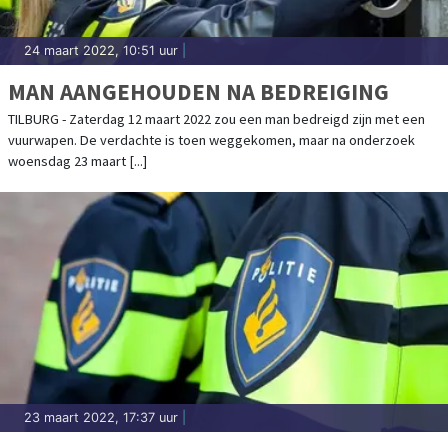
24 maart 2022, 10:51 uur
|
MAN AANGEHOUDEN NA BEDREIGING
TILBURG - Zaterdag 12 maart 2022 zou een man bedreigd zijn met een
vuurwapen. De verdachte is toen weggekomen, maar na onderzoek
woensdag 23 maart [...]
23 maart 2022, 17:37 uur
|