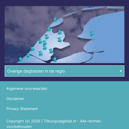
Overige dagbladen in de regio
Algemene voorwaarden
Disclaimer
Privacy Statement
Copyright (c) 2026 | Tilburgsdagblad.nl - Alle rechten
voorbehouden