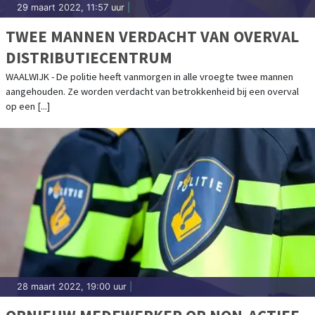
29 maart 2022, 11:57 uur
|
TWEE MANNEN VERDACHT VAN OVERVAL
DISTRIBUTIECENTRUM
WAALWIJK - De politie heeft vanmorgen in alle vroegte twee mannen
aangehouden. Ze worden verdacht van betrokkenheid bij een overval
op een [...]
28 maart 2022, 19:00 uur
|