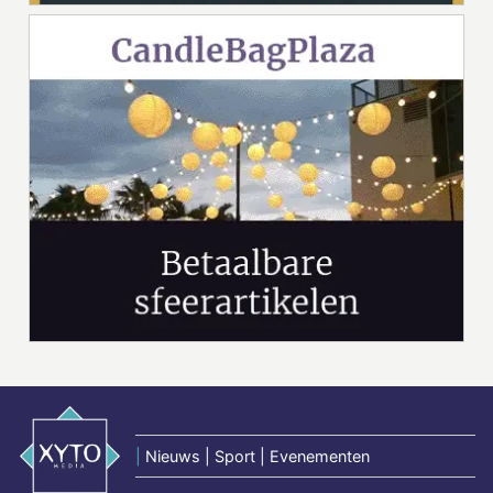
|
Nieuws | Sport | Evenementen