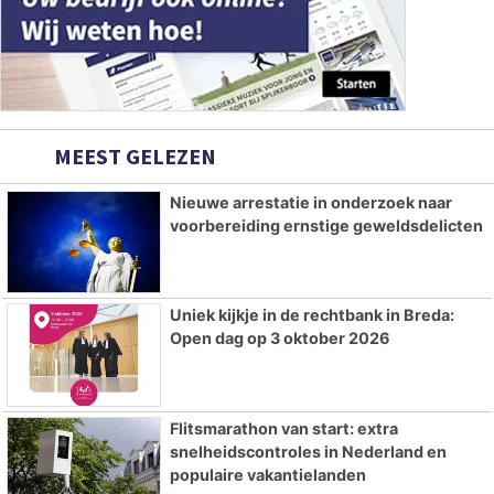
MEEST GELEZEN
Nieuwe arrestatie in onderzoek naar
voorbereiding ernstige geweldsdelicten
Uniek kijkje in de rechtbank in Breda:
Open dag op 3 oktober 2026
Flitsmarathon van start: extra
snelheidscontroles in Nederland en
populaire vakantielanden