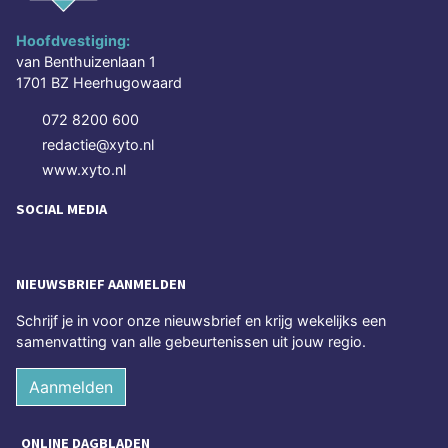
Hoofdvestiging:
van Benthuizenlaan 1
1701 BZ Heerhugowaard
072 8200 600
redactie@xyto.nl
www.xyto.nl
SOCIAL MEDIA
NIEUWSBRIEF AANMELDEN
Schrijf je in voor onze nieuwsbrief en krijg wekelijks een
samenvatting van alle gebeurtenissen uit jouw regio.
Aanmelden
ONLINE DAGBLADEN