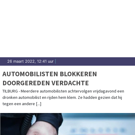
26 maart 2022, 12:41 uur
|
AUTOMOBILISTEN BLOKKEREN
DOORGEREDEN VERDACHTE
TILBURG - Meerdere automobilisten achtervolgen vrijdagavond een
dronken automobilist en rijden hem klem. Ze hadden gezien dat hij
tegen een andere [...]