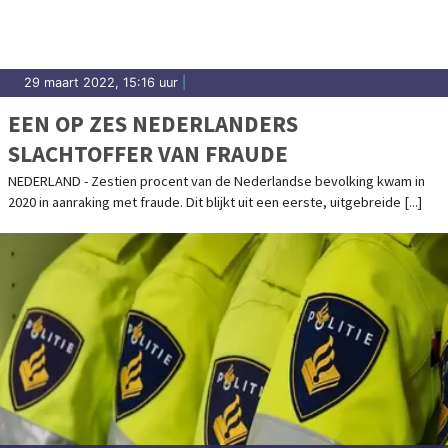
29 maart 2022, 15:16 uur
|
EEN OP ZES NEDERLANDERS
SLACHTOFFER VAN FRAUDE
NEDERLAND - Zestien procent van de Nederlandse bevolking kwam in
2020 in aanraking met fraude. Dit blijkt uit een eerste, uitgebreide [...]