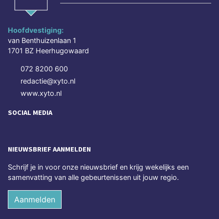
Hoofdvestiging:
van Benthuizenlaan 1
1701 BZ Heerhugowaard
072 8200 600
redactie@xyto.nl
www.xyto.nl
SOCIAL MEDIA
NIEUWSBRIEF AANMELDEN
Schrijf je in voor onze nieuwsbrief en krijg wekelijks een
samenvatting van alle gebeurtenissen uit jouw regio.
Aanmelden