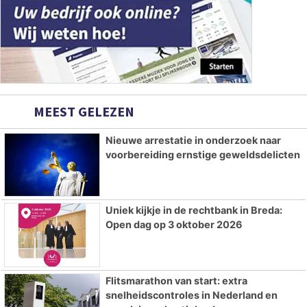
MEEST GELEZEN
Nieuwe arrestatie in onderzoek naar
voorbereiding ernstige geweldsdelicten
Uniek kijkje in de rechtbank in Breda:
Open dag op 3 oktober 2026
Flitsmarathon van start: extra
snelheidscontroles in Nederland en