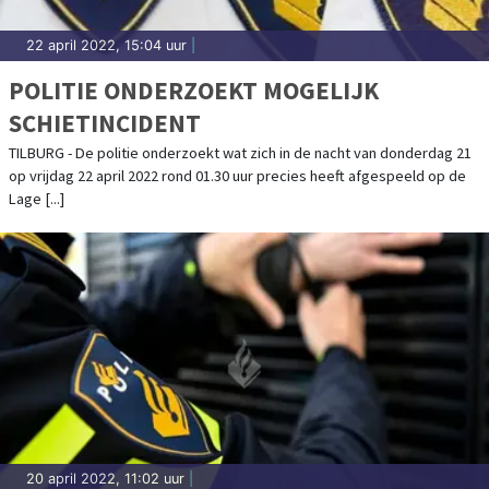
22 april 2022, 15:04 uur
|
POLITIE ONDERZOEKT MOGELIJK
SCHIETINCIDENT
TILBURG - De politie onderzoekt wat zich in de nacht van donderdag 21
op vrijdag 22 april 2022 rond 01.30 uur precies heeft afgespeeld op de
Lage [...]
20 april 2022, 11:02 uur
|