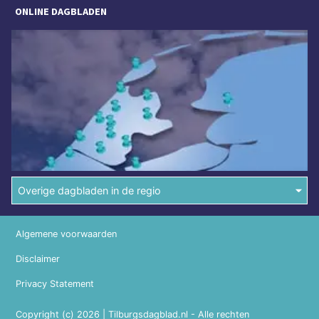
ONLINE DAGBLADEN
Overige dagbladen in de regio
Algemene voorwaarden
Disclaimer
Privacy Statement
Copyright (c) 2026 | Tilburgsdagblad.nl - Alle rechten