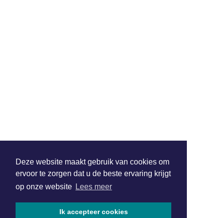
Deze website maakt gebruik van cookies om
ervoor te zorgen dat u de beste ervaring krijgt
op onze website
Lees meer
Ik accepteer cookies