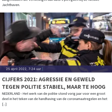
Jachthaven.
25 april 2022, 7:24 uur
|
CIJFERS 2021: AGRESSIE EN GEWELD
TEGEN POLITIE STABIEL, MAAR TE HOOG
NEDERLAND - Het werk van de politie stond vorig jaar voor een groot
deel in het teken van de handhaving van de coronamaatregelen en het
[...]