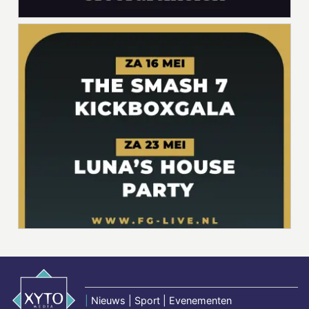
|
Nieuws | Sport | Evenementen