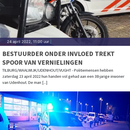
24 april 2022, 11:00 uur
|
BESTUURDER ONDER INVLOED TREKT
SPOOR VAN VERNIELINGEN
TILBURG/WAALWIJK/UDENHOUT/VUGHT - Politiemensen hebben
zaterdag 23 april 2022 hun handen vol gehad aan een 38-jarige inwoner
van Udenhout. De man [...]